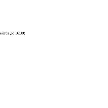
ентов до 16:30)