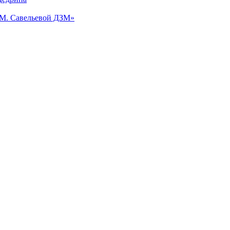
.М. Савельевой ДЗМ»