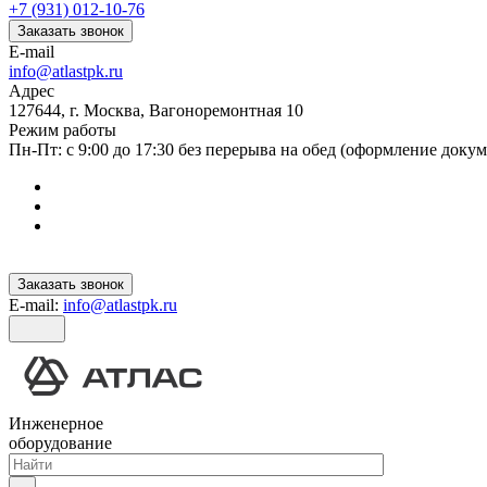
+7 (931) 012-10-76
Заказать звонок
E-mail
info@atlastpk.ru
Адрес
127644, г. Москва, Вагоноремонтная 10
Режим работы
Пн-Пт: с 9:00 до 17:30 без перерыва на обед (оформление докум
Заказать звонок
E-mail:
info@atlastpk.ru
Инженерное
оборудование