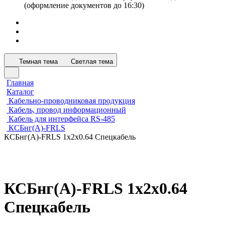
(оформление документов до 16:30)
Темная тема
Светлая тема
Главная
Каталог
Кабельно-проводниковая продукция
Кабель, провод информационный
Кабель для интерфейса RS-485
КСБнг(А)-FRLS
КСБнг(А)-FRLS 1х2х0.64 Спецкабель
КСБнг(А)-FRLS 1х2х0.64
Спецкабель