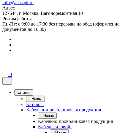
info@atlastpk.ru
Адрес
127644, г. Москва, Вагоноремонтная 10
Режим работы
Пн-Пт: с 9:00 до 17:30 без перерыва на обед (оформление
документов до 16:30)
0
Каталог
Назад
Каталог
Кабельно-проводниковая продукция
Назад
Кабельно-проводниковая продукция
Кабель силовой
Назад