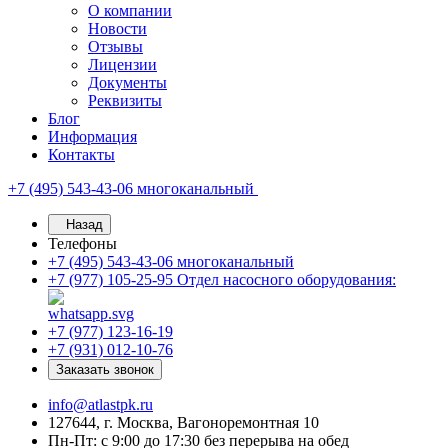
О компании
Новости
Отзывы
Лицензии
Документы
Реквизиты
Блог
Информация
Контакты
+7 (495) 543-43-06
многоканальный
Назад
Телефоны
+7 (495) 543-43-06
многоканальный
+7 (977) 105-25-95
Отдел насосного оборудования:
+7 (977) 123-16-19
+7 (931) 012-10-76
Заказать звонок
info@atlastpk.ru
127644, г. Москва, Вагоноремонтная 10
Пн-Пт: с 9:00 до 17:30 без перерыва на обед