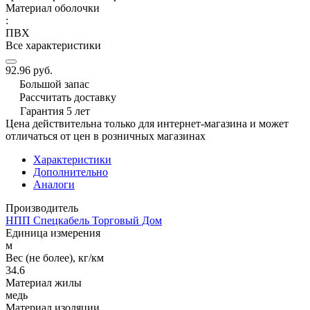
Материал оболочки
:
ПВХ
Все характеристики
92.96 руб.
Большой запас
Рассчитать доставку
Гарантия 5 лет
Цена действительна только для интернет-магазина и может
отличаться от цен в розничных магазинах
Характеристики
Дополнительно
Аналоги
Производитель
НПП Спецкабель Торговый Дом
Единица измерения
м
Вес (не более), кг/км
34.6
Материал жилы
медь
Материал изоляции