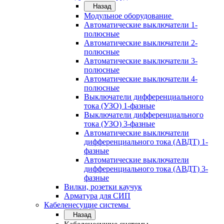
Назад
Модульное оборудование
Автоматические выключатели 1-
полюсные
Автоматические выключатели 2-
полюсные
Автоматические выключатели 3-
полюсные
Автоматические выключатели 4-
полюсные
Выключатели дифференциального
тока (УЗО) 1-фазные
Выключатели дифференциального
тока (УЗО) 3-фазные
Автоматические выключатели
дифференциального тока (АВДТ) 1-
фазные
Автоматические выключатели
дифференциального тока (АВДТ) 3-
фазные
Вилки, розетки каучук
Арматура для СИП
Кабеленесущие системы
Назад