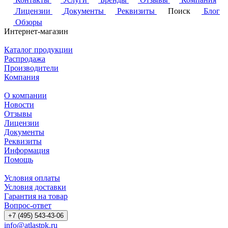
Лицензии
Документы
Реквизиты
Поиск
Блог
Обзоры
Интернет-магазин
Каталог продукции
Распродажа
Производители
Компания
О компании
Новости
Отзывы
Лицензии
Документы
Реквизиты
Информация
Помощь
Условия оплаты
Условия доставки
Гарантия на товар
Вопрос-ответ
+7 (495) 543-43-06
info@atlastpk.ru