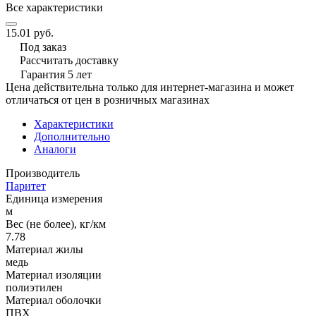
Все характеристики
15.01 руб.
Под заказ
Рассчитать доставку
Гарантия 5 лет
Цена действительна только для интернет-магазина и может
отличаться от цен в розничных магазинах
Характеристики
Дополнительно
Аналоги
Производитель
Паритет
Единица измерения
м
Вес (не более), кг/км
7.78
Материал жилы
медь
Материал изоляции
полиэтилен
Материал оболочки
ПВХ