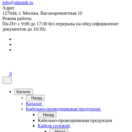
info@atlastpk.ru
Адрес
127644, г. Москва, Вагоноремонтная 10
Режим работы
Пн-Пт: с 9:00 до 17:30 без перерыва на обед (оформление
документов до 16:30)
0
Каталог
Назад
Каталог
Кабельно-проводниковая продукция
Назад
Кабельно-проводниковая продукция
Кабель силовой
Назад