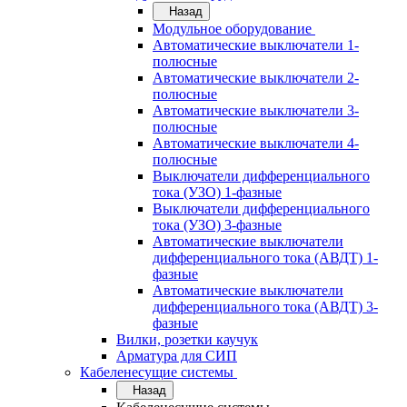
Назад
Модульное оборудование
Автоматические выключатели 1-
полюсные
Автоматические выключатели 2-
полюсные
Автоматические выключатели 3-
полюсные
Автоматические выключатели 4-
полюсные
Выключатели дифференциального
тока (УЗО) 1-фазные
Выключатели дифференциального
тока (УЗО) 3-фазные
Автоматические выключатели
дифференциального тока (АВДТ) 1-
фазные
Автоматические выключатели
дифференциального тока (АВДТ) 3-
фазные
Вилки, розетки каучук
Арматура для СИП
Кабеленесущие системы
Назад