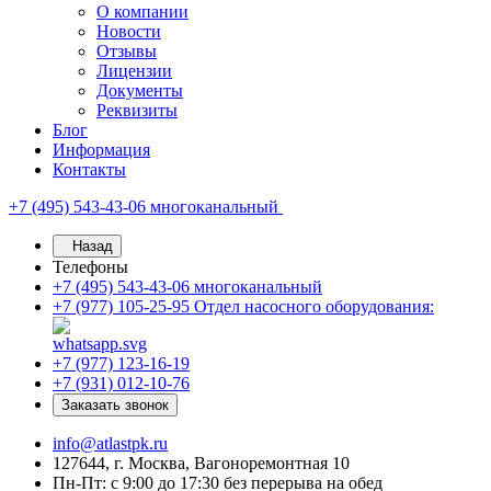
О компании
Новости
Отзывы
Лицензии
Документы
Реквизиты
Блог
Информация
Контакты
+7 (495) 543-43-06
многоканальный
Назад
Телефоны
+7 (495) 543-43-06
многоканальный
+7 (977) 105-25-95
Отдел насосного оборудования:
+7 (977) 123-16-19
+7 (931) 012-10-76
Заказать звонок
info@atlastpk.ru
127644, г. Москва, Вагоноремонтная 10
Пн-Пт: с 9:00 до 17:30 без перерыва на обед