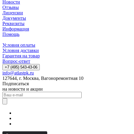
Новости
Отзывы
Лицензии
Документы
Реквизиты
Информация
Помощь
Условия оплаты
Условия доставки
Гарантия на товар
Вопрос-ответ
+7 (495) 543-43-06
info@atlastpk.ru
127644, г. Москва, Вагоноремонтная 10
Подписаться
на новости и акции