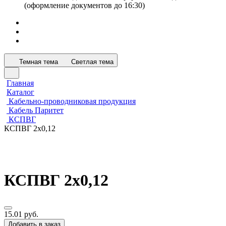
(оформление документов до 16:30)
Темная тема
Светлая тема
Главная
Каталог
Кабельно-проводниковая продукция
Кабель Паритет
КСПВГ
КСПВГ 2х0,12
КСПВГ 2х0,12
15.01 руб.
Добавить в заказ