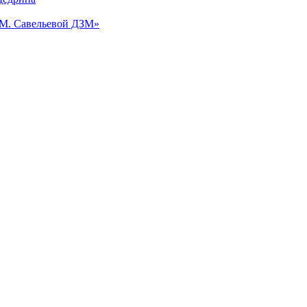
.М. Савельевой ДЗМ»