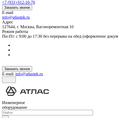
+7 (931) 012-10-76
Заказать звонок
E-mail
info@atlastpk.ru
Адрес
127644, г. Москва, Вагоноремонтная 10
Режим работы
Пн-Пт: с 9:00 до 17:30 без перерыва на обед (оформление докум
Заказать звонок
E-mail:
info@atlastpk.ru
Инженерное
оборудование