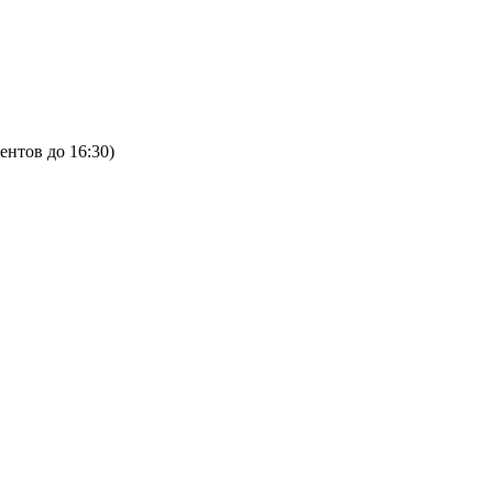
ентов до 16:30)