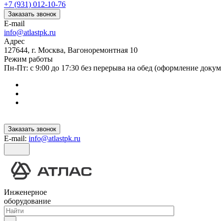
+7 (931) 012-10-76
Заказать звонок
E-mail
info@atlastpk.ru
Адрес
127644, г. Москва, Вагоноремонтная 10
Режим работы
Пн-Пт: с 9:00 до 17:30 без перерыва на обед (оформление докум
Заказать звонок
E-mail:
info@atlastpk.ru
Инженерное
оборудование