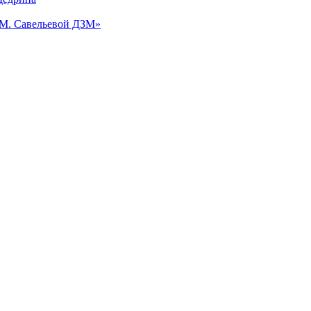
.М. Савельевой ДЗМ»