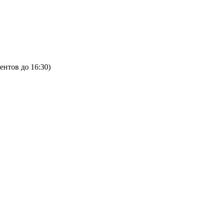
ентов до 16:30)