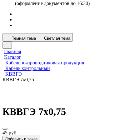
(оформление документов до 16:30)
Темная тема
Светлая тема
Главная
Каталог
Кабельно-проводниковая продукция
Кабель контрольный
КВВГЭ
КВВГЭ 7х0,75
КВВГЭ 7х0,75
45 руб.
Добавить в заказ