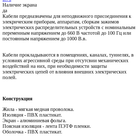
Наличие экрана
да
Кабели предназначены для неподвижного присоединения к
элекрическим приборам, аппаратам, сборкам зажимов
электрических распределительных устройств с номинальным
переменным напряжением до 660 В частотой до 100 Гц или
постоянным напряжением до 1000 В.в.
Кабели прокладываются в помещениях, каналах, туннелях, в
условиях агрессивной среды при отсутсвии механических
воздействий на них, при необходимости защиты
электрических цепей от влияния внешних электрических
полей.
Конструкция
Жила - мягкая медная проволока.
Изоляция - ПВХ пластикат.
Экран - алюминиевая фольга.
Поясная изоляция - лента ПЭТФ пленки.
Оболочка - ПВХ пластикат.