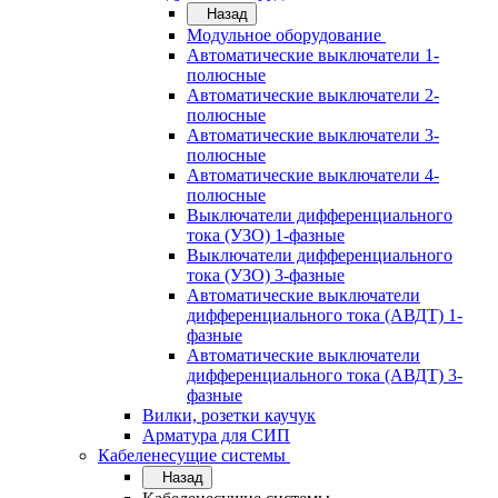
Назад
Модульное оборудование
Автоматические выключатели 1-
полюсные
Автоматические выключатели 2-
полюсные
Автоматические выключатели 3-
полюсные
Автоматические выключатели 4-
полюсные
Выключатели дифференциального
тока (УЗО) 1-фазные
Выключатели дифференциального
тока (УЗО) 3-фазные
Автоматические выключатели
дифференциального тока (АВДТ) 1-
фазные
Автоматические выключатели
дифференциального тока (АВДТ) 3-
фазные
Вилки, розетки каучук
Арматура для СИП
Кабеленесущие системы
Назад