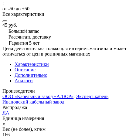
:
от -50 до +50
Все характеристики
45 руб.
Большой запас
Рассчитать доставку
Гарантия 5 лет
Цена действительна только для интернет-магазина и может
отличаться от цен в розничных магазинах
Характеристики
Описание
Дополнительно
Аналоги
Производители
ООО «Кабельный завод «АЛЮР»
,
Эксперт-кабель
,
Ивановский кабельный завод
Распродажа
ДА
Единица измерения
м
Вес (не более), кг/км
166