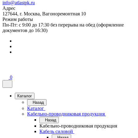
info@atlastpk.ru
Адрес
127644, г. Москва, Вагоноремонтная 10
Режим работы
Пн-Пт: с 9:00 до 17:30 без перерыва на обед (оформление
документов до 16:30)
0
Каталог
Назад
Каталог
Кабельно-проводниковая продукция
Назад
Кабельно-проводниковая продукция
Кабель силовой
Назад