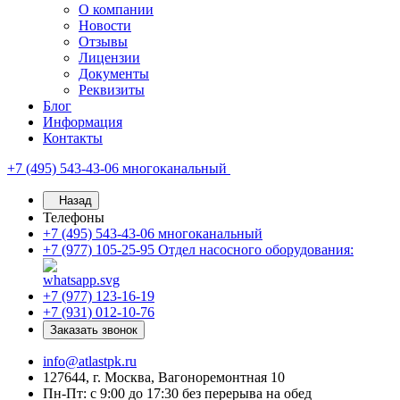
О компании
Новости
Отзывы
Лицензии
Документы
Реквизиты
Блог
Информация
Контакты
+7 (495) 543-43-06
многоканальный
Назад
Телефоны
+7 (495) 543-43-06
многоканальный
+7 (977) 105-25-95
Отдел насосного оборудования:
+7 (977) 123-16-19
+7 (931) 012-10-76
Заказать звонок
info@atlastpk.ru
127644, г. Москва, Вагоноремонтная 10
Пн-Пт: с 9:00 до 17:30 без перерыва на обед