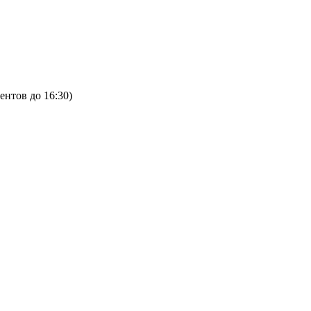
ентов до 16:30)