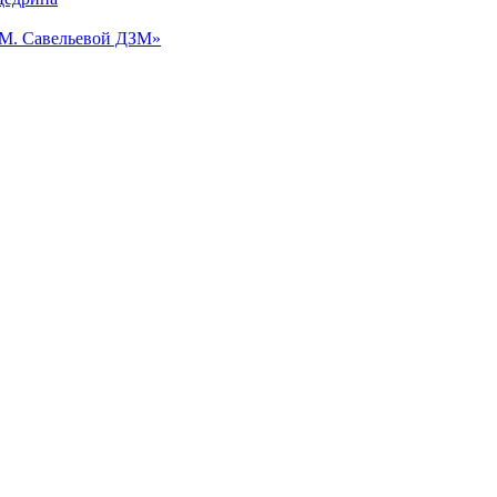
.М. Савельевой ДЗМ»