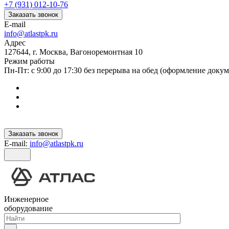
+7 (931) 012-10-76
Заказать звонок
E-mail
info@atlastpk.ru
Адрес
127644, г. Москва, Вагоноремонтная 10
Режим работы
Пн-Пт: с 9:00 до 17:30 без перерыва на обед (оформление докум
Заказать звонок
E-mail:
info@atlastpk.ru
Инженерное
оборудование