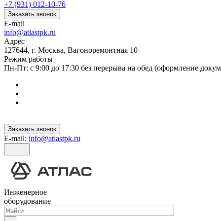
+7 (931) 012-10-76
Заказать звонок
E-mail
info@atlastpk.ru
Адрес
127644, г. Москва, Вагоноремонтная 10
Режим работы
Пн-Пт: с 9:00 до 17:30 без перерыва на обед (оформление докум
Заказать звонок
E-mail:
info@atlastpk.ru
Инженерное
оборудование