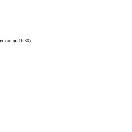
ентов до 16:30)