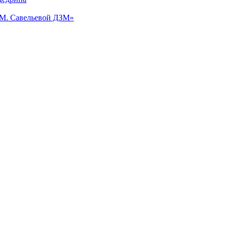
.М. Савельевой ДЗМ»