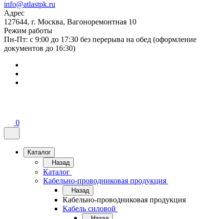
info@atlastpk.ru
Адрес
127644, г. Москва, Вагоноремонтная 10
Режим работы
Пн-Пт: с 9:00 до 17:30 без перерыва на обед (оформление
документов до 16:30)
0
Каталог
Назад
Каталог
Кабельно-проводниковая продукция
Назад
Кабельно-проводниковая продукция
Кабель силовой
Назад