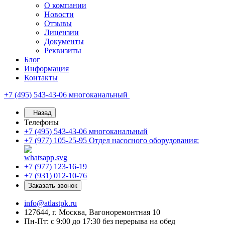
О компании
Новости
Отзывы
Лицензии
Документы
Реквизиты
Блог
Информация
Контакты
+7 (495) 543-43-06
многоканальный
Назад
Телефоны
+7 (495) 543-43-06
многоканальный
+7 (977) 105-25-95
Отдел насосного оборудования:
+7 (977) 123-16-19
+7 (931) 012-10-76
Заказать звонок
info@atlastpk.ru
127644, г. Москва, Вагоноремонтная 10
Пн-Пт: с 9:00 до 17:30 без перерыва на обед