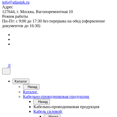
info@atlastpk.ru
Адрес
127644, г. Москва, Вагоноремонтная 10
Режим работы
Пн-Пт: с 9:00 до 17:30 без перерыва на обед (оформление
документов до 16:30)
0
Каталог
Назад
Каталог
Кабельно-проводниковая продукция
Назад
Кабельно-проводниковая продукция
Кабель силовой
Назад