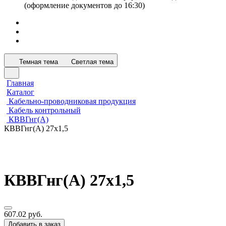
(оформление документов до 16:30)
Темная тема
Светлая тема
Главная
Каталог
Кабельно-проводниковая продукция
Кабель контрольный
КВВГнг(А)
КВВГнг(А) 27х1,5
КВВГнг(А) 27х1,5
607.02 руб.
Добавить в заказ