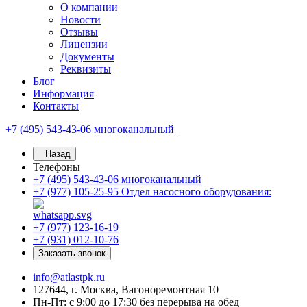
О компании
Новости
Отзывы
Лицензии
Документы
Реквизиты
Блог
Информация
Контакты
+7 (495) 543-43-06
многоканальный
Назад
Телефоны
+7 (495) 543-43-06
многоканальный
+7 (977) 105-25-95
Отдел насосного оборудования:
+7 (977) 123-16-19
+7 (931) 012-10-76
Заказать звонок
info@atlastpk.ru
127644, г. Москва, Вагоноремонтная 10
Пн-Пт: с 9:00 до 17:30 без перерыва на обед