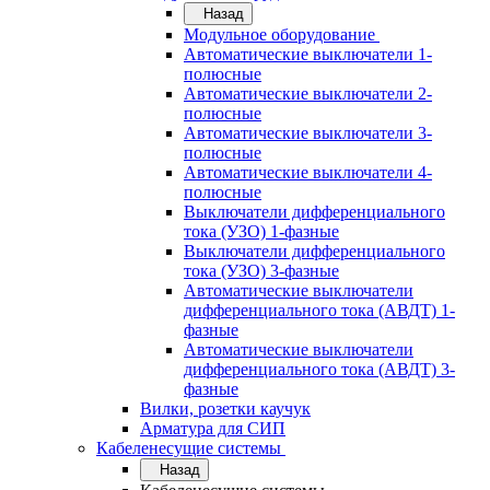
Назад
Модульное оборудование
Автоматические выключатели 1-
полюсные
Автоматические выключатели 2-
полюсные
Автоматические выключатели 3-
полюсные
Автоматические выключатели 4-
полюсные
Выключатели дифференциального
тока (УЗО) 1-фазные
Выключатели дифференциального
тока (УЗО) 3-фазные
Автоматические выключатели
дифференциального тока (АВДТ) 1-
фазные
Автоматические выключатели
дифференциального тока (АВДТ) 3-
фазные
Вилки, розетки каучук
Арматура для СИП
Кабеленесущие системы
Назад