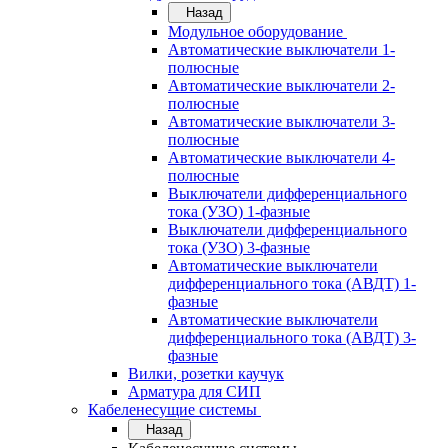
Назад
Модульное оборудование
Автоматические выключатели 1-
полюсные
Автоматические выключатели 2-
полюсные
Автоматические выключатели 3-
полюсные
Автоматические выключатели 4-
полюсные
Выключатели дифференциального
тока (УЗО) 1-фазные
Выключатели дифференциального
тока (УЗО) 3-фазные
Автоматические выключатели
дифференциального тока (АВДТ) 1-
фазные
Автоматические выключатели
дифференциального тока (АВДТ) 3-
фазные
Вилки, розетки каучук
Арматура для СИП
Кабеленесущие системы
Назад