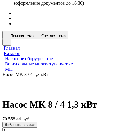
(оформление документов до 16:30)
Темная тема
Светлая тема
Главная
Каталог
Насосное оборудование
Вертикальные многоступенчатые
MK
Насос MK 8 / 4 1,3 кВт
Насос MK 8 / 4 1,3 кВт
70 558.44 руб.
Добавить в заказ