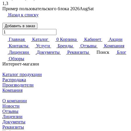
1,3
Пример пользовательского блока 2026AugSat
Назад к списку
Добавить в заказ
Главная
Каталог
0
Корзина
Кабинет
Акции
Контакты
Услуги
Бренды
Отзывы
Компания
Лицензии
Документы
Реквизиты
Поиск
Блог
Обзоры
Интернет-магазин
Каталог продукции
Распродажа
Производители
Компания
О компании
Новости
Отзывы
Лицензии
Документы
Реквизиты