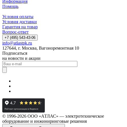
Информация
Помощь
Условия оплаты
Условия доставки
Гарантия на товар
Вопрос-ответ
+7 (495) 543-43-06
info@atlastpk.ru
127644, г. Москва, Вагоноремонтная 10
Подписаться
на новости и акции
© 1996-2026 ООО «АТЛАС» — электротехническое
оборудование и инжиниринговые решения