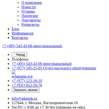
О компании
Новости
Отзывы
Лицензии
Документы
Реквизиты
Блог
Информация
Контакты
+7 (495) 543-43-06
многоканальный
Назад
Телефоны
+7 (495) 543-43-06
многоканальный
+7 (977) 105-25-95
Отдел насосного оборудования:
+7 (977) 123-16-19
+7 (931) 012-10-76
Заказать звонок
info@atlastpk.ru
127644, г. Москва, Вагоноремонтная 10
Пн-Пт: с 9:00 до 17:30 без перерыва на обед