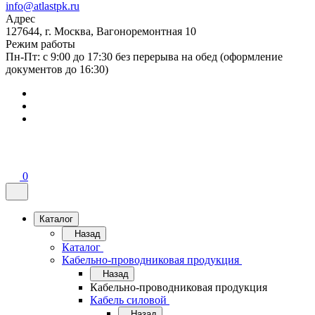
info@atlastpk.ru
Адрес
127644, г. Москва, Вагоноремонтная 10
Режим работы
Пн-Пт: с 9:00 до 17:30 без перерыва на обед (оформление
документов до 16:30)
0
Каталог
Назад
Каталог
Кабельно-проводниковая продукция
Назад
Кабельно-проводниковая продукция
Кабель силовой
Назад