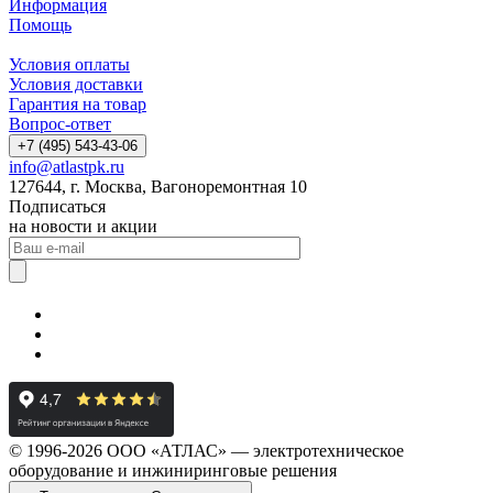
Информация
Помощь
Условия оплаты
Условия доставки
Гарантия на товар
Вопрос-ответ
+7 (495) 543-43-06
info@atlastpk.ru
127644, г. Москва, Вагоноремонтная 10
Подписаться
на новости и акции
© 1996-2026 ООО «АТЛАС» — электротехническое
оборудование и инжиниринговые решения