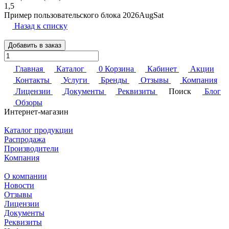
1,5
Пример пользовательского блока 2026AugSat
Назад к списку
Добавить в заказ
Главная
Каталог
0
Корзина
Кабинет
Акции
Контакты
Услуги
Бренды
Отзывы
Компания
Лицензии
Документы
Реквизиты
Поиск
Блог
Обзоры
Интернет-магазин
Каталог продукции
Распродажа
Производители
Компания
О компании
Новости
Отзывы
Лицензии
Документы
Реквизиты