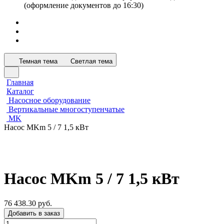
(оформление документов до 16:30)
Темная тема
Светлая тема
Главная
Каталог
Насосное оборудование
Вертикальные многоступенчатые
MK
Насос MKm 5 / 7 1,5 кВт
Насос MKm 5 / 7 1,5 кВт
76 438.30 руб.
Добавить в заказ