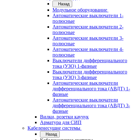
Назад
Модульное оборудование
Автоматические выключатели 1-
полюсные
Автоматические выключатели 2-
полюсные
Автоматические выключатели 3-
полюсные
Автоматические выключатели 4-
полюсные
Выключатели дифференциального
тока (УЗО) 1-фазные
Выключатели дифференциального
тока (УЗО) 3-фазные
Автоматические выключатели
дифференциального тока (АВДТ) 1-
фазные
Автоматические выключатели
дифференциального тока (АВДТ) 3-
фазные
Вилки, розетки каучук
Арматура для СИП
Кабеленесущие системы
Назад