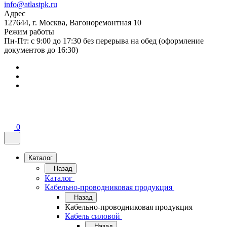
info@atlastpk.ru
Адрес
127644, г. Москва, Вагоноремонтная 10
Режим работы
Пн-Пт: с 9:00 до 17:30 без перерыва на обед (оформление
документов до 16:30)
0
Каталог
Назад
Каталог
Кабельно-проводниковая продукция
Назад
Кабельно-проводниковая продукция
Кабель силовой
Назад