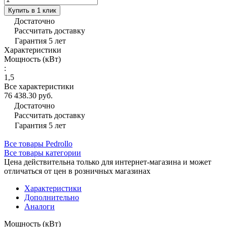
Купить в 1 клик
Достаточно
Рассчитать доставку
Гарантия 5 лет
Характеристики
Мощность (кВт)
:
1,5
Все характеристики
76 438.30 руб.
Достаточно
Рассчитать доставку
Гарантия 5 лет
Все товары Pedrollo
Все товары категории
Цена действительна только для интернет-магазина и может
отличаться от цен в розничных магазинах
Характеристики
Дополнительно
Аналоги
Мощность (кВт)