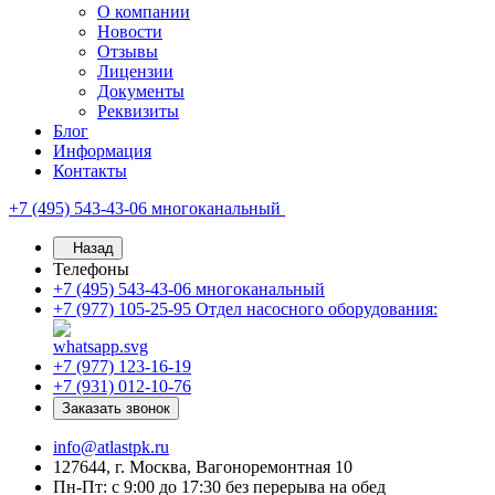
О компании
Новости
Отзывы
Лицензии
Документы
Реквизиты
Блог
Информация
Контакты
+7 (495) 543-43-06
многоканальный
Назад
Телефоны
+7 (495) 543-43-06
многоканальный
+7 (977) 105-25-95
Отдел насосного оборудования:
+7 (977) 123-16-19
+7 (931) 012-10-76
Заказать звонок
info@atlastpk.ru
127644, г. Москва, Вагоноремонтная 10
Пн-Пт: с 9:00 до 17:30 без перерыва на обед