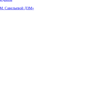
.М. Савельевой ДЗМ»