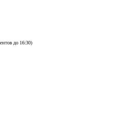
ентов до 16:30)