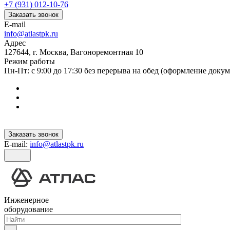
+7 (931) 012-10-76
Заказать звонок
E-mail
info@atlastpk.ru
Адрес
127644, г. Москва, Вагоноремонтная 10
Режим работы
Пн-Пт: с 9:00 до 17:30 без перерыва на обед (оформление докум
Заказать звонок
E-mail:
info@atlastpk.ru
Инженерное
оборудование