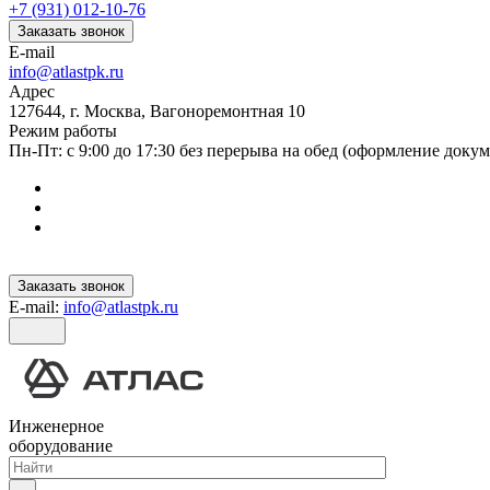
+7 (931) 012-10-76
Заказать звонок
E-mail
info@atlastpk.ru
Адрес
127644, г. Москва, Вагоноремонтная 10
Режим работы
Пн-Пт: с 9:00 до 17:30 без перерыва на обед (оформление докум
Заказать звонок
E-mail:
info@atlastpk.ru
Инженерное
оборудование