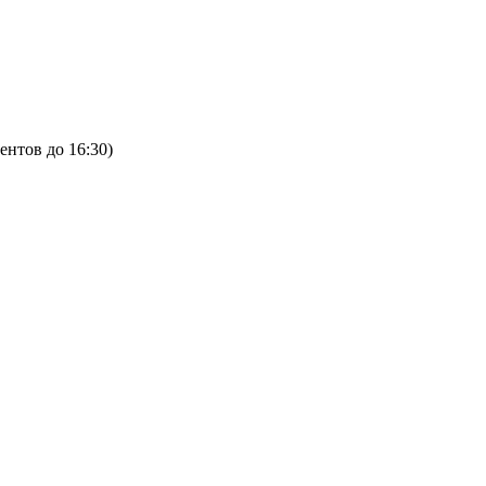
ентов до 16:30)