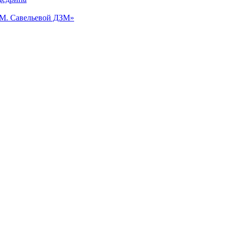
.М. Савельевой ДЗМ»