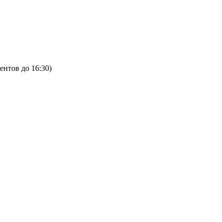
ентов до 16:30)