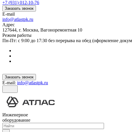
+7 (931) 012-10-76
Заказать звонок
E-mail
info@atlastpk.ru
Адрес
127644, г. Москва, Вагоноремонтная 10
Режим работы
Пн-Пт: с 9:00 до 17:30 без перерыва на обед (оформление докум
Заказать звонок
E-mail:
info@atlastpk.ru
Инженерное
оборудование