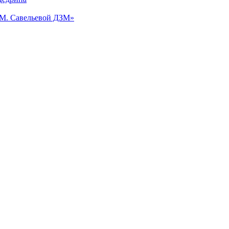
.М. Савельевой ДЗМ»