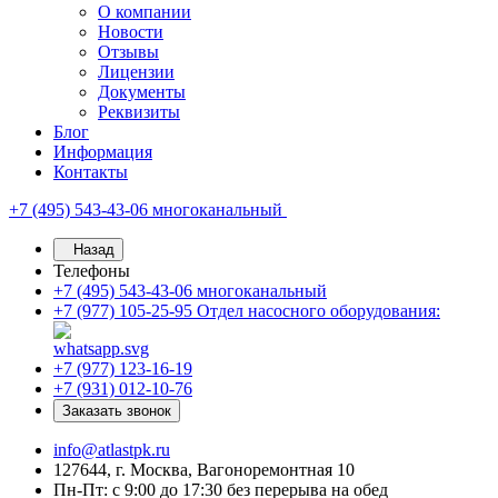
О компании
Новости
Отзывы
Лицензии
Документы
Реквизиты
Блог
Информация
Контакты
+7 (495) 543-43-06
многоканальный
Назад
Телефоны
+7 (495) 543-43-06
многоканальный
+7 (977) 105-25-95
Отдел насосного оборудования:
+7 (977) 123-16-19
+7 (931) 012-10-76
Заказать звонок
info@atlastpk.ru
127644, г. Москва, Вагоноремонтная 10
Пн-Пт: с 9:00 до 17:30 без перерыва на обед