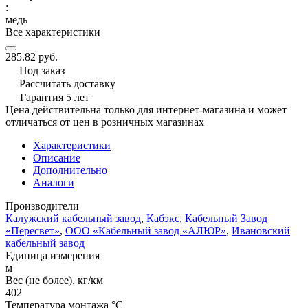
:
медь
Все характеристики
285.82 руб.
Под заказ
Рассчитать доставку
Гарантия 5 лет
Цена действительна только для интернет-магазина и может
отличаться от цен в розничных магазинах
Характеристики
Описание
Дополнительно
Аналоги
Производители
Калужский кабельный завод
,
Кабэкс
,
Кабельный Завод
«Пересвет»
,
ООО «Кабельный завод «АЛЮР»
,
Ивановский
кабельный завод
Единица измерения
м
Вес (не более), кг/км
402
Температура монтажа °C