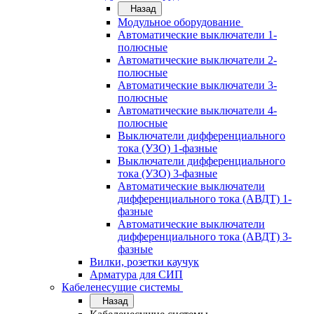
Назад
Модульное оборудование
Автоматические выключатели 1-
полюсные
Автоматические выключатели 2-
полюсные
Автоматические выключатели 3-
полюсные
Автоматические выключатели 4-
полюсные
Выключатели дифференциального
тока (УЗО) 1-фазные
Выключатели дифференциального
тока (УЗО) 3-фазные
Автоматические выключатели
дифференциального тока (АВДТ) 1-
фазные
Автоматические выключатели
дифференциального тока (АВДТ) 3-
фазные
Вилки, розетки каучук
Арматура для СИП
Кабеленесущие системы
Назад