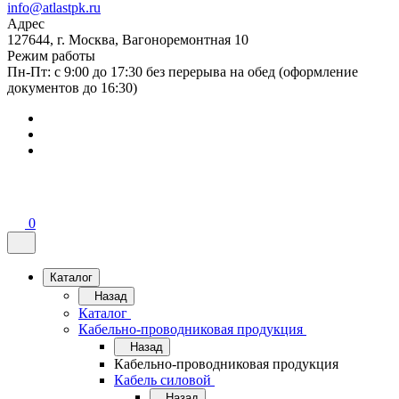
info@atlastpk.ru
Адрес
127644, г. Москва, Вагоноремонтная 10
Режим работы
Пн-Пт: с 9:00 до 17:30 без перерыва на обед (оформление
документов до 16:30)
0
Каталог
Назад
Каталог
Кабельно-проводниковая продукция
Назад
Кабельно-проводниковая продукция
Кабель силовой
Назад