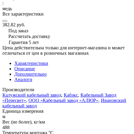
:
медь
Все характеристики
382.82 руб.
Под заказ
Рассчитать доставку
Гарантия 5 лет
Цена действительна только для интернет-магазина и может
отличаться от цен в розничных магазинах
Характеристики
Описание
Дополнительно
Аналоги
Производители
Калужский кабельный завод
,
Кабэкс
,
Кабельный Завод
«Пересвет»
,
ООО «Кабельный завод «АЛЮР»
,
Ивановский
кабельный завод
Единица измерения
м
Вес (не более), кг/км
488
Температура монтажа °C