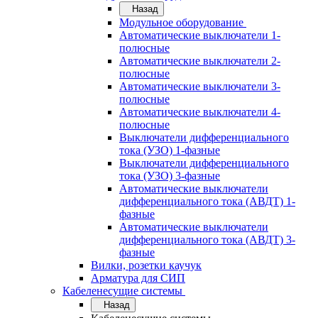
Назад
Модульное оборудование
Автоматические выключатели 1-
полюсные
Автоматические выключатели 2-
полюсные
Автоматические выключатели 3-
полюсные
Автоматические выключатели 4-
полюсные
Выключатели дифференциального
тока (УЗО) 1-фазные
Выключатели дифференциального
тока (УЗО) 3-фазные
Автоматические выключатели
дифференциального тока (АВДТ) 1-
фазные
Автоматические выключатели
дифференциального тока (АВДТ) 3-
фазные
Вилки, розетки каучук
Арматура для СИП
Кабеленесущие системы
Назад