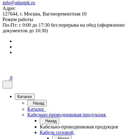
info@atlastpk.ru
Адрес
127644, г. Москва, Вагоноремонтная 10
Режим работы
Пн-Пт: с 9:00 до 17:30 без перерыва на обед (оформление
документов до 16:30)
0
Каталог
Назад
Каталог
Кабельно-проводниковая продукция
Назад
Кабельно-проводниковая продукция
Кабель силовой
Назад