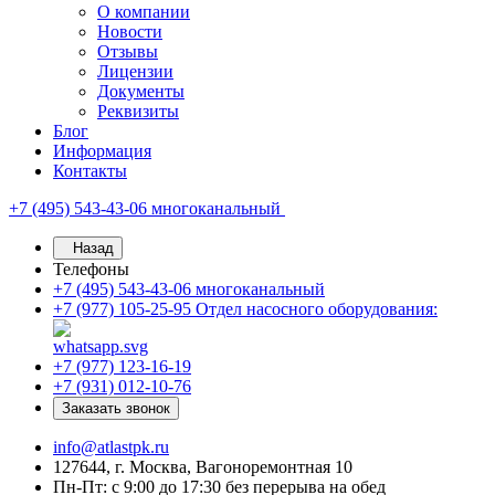
О компании
Новости
Отзывы
Лицензии
Документы
Реквизиты
Блог
Информация
Контакты
+7 (495) 543-43-06
многоканальный
Назад
Телефоны
+7 (495) 543-43-06
многоканальный
+7 (977) 105-25-95
Отдел насосного оборудования:
+7 (977) 123-16-19
+7 (931) 012-10-76
Заказать звонок
info@atlastpk.ru
127644, г. Москва, Вагоноремонтная 10
Пн-Пт: с 9:00 до 17:30 без перерыва на обед