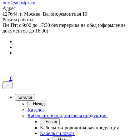
info@atlastpk.ru
Адрес
127644, г. Москва, Вагоноремонтная 10
Режим работы
Пн-Пт: с 9:00 до 17:30 без перерыва на обед (оформление
документов до 16:30)
0
Каталог
Назад
Каталог
Кабельно-проводниковая продукция
Назад
Кабельно-проводниковая продукция
Кабель силовой
Назад