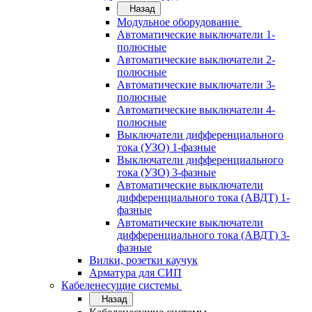
Назад
Модульное оборудование
Автоматические выключатели 1-
полюсные
Автоматические выключатели 2-
полюсные
Автоматические выключатели 3-
полюсные
Автоматические выключатели 4-
полюсные
Выключатели дифференциального
тока (УЗО) 1-фазные
Выключатели дифференциального
тока (УЗО) 3-фазные
Автоматические выключатели
дифференциального тока (АВДТ) 1-
фазные
Автоматические выключатели
дифференциального тока (АВДТ) 3-
фазные
Вилки, розетки каучук
Арматура для СИП
Кабеленесущие системы
Назад