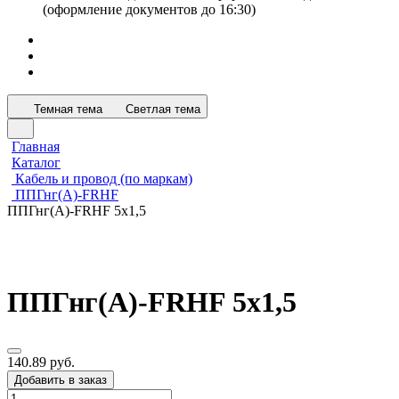
(оформление документов до 16:30)
Темная тема
Светлая тема
Главная
Каталог
Кабель и провод (по маркам)
ППГнг(А)-FRHF
ППГнг(А)-FRHF 5х1,5
ППГнг(А)-FRHF 5х1,5
140.89 руб.
Добавить в заказ