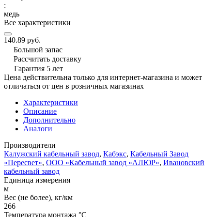
:
медь
Все характеристики
140.89 руб.
Большой запас
Рассчитать доставку
Гарантия 5 лет
Цена действительна только для интернет-магазина и может
отличаться от цен в розничных магазинах
Характеристики
Описание
Дополнительно
Аналоги
Производители
Калужский кабельный завод
,
Кабэкс
,
Кабельный Завод
«Пересвет»
,
ООО «Кабельный завод «АЛЮР»
,
Ивановский
кабельный завод
Единица измерения
м
Вес (не более), кг/км
266
Температура монтажа °C