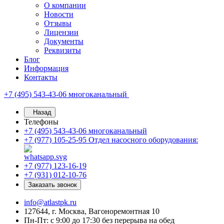
О компании
Новости
Отзывы
Лицензии
Документы
Реквизиты
Блог
Информация
Контакты
+7 (495) 543-43-06
многоканальный
Назад
Телефоны
+7 (495) 543-43-06
многоканальный
+7 (977) 105-25-95
Отдел насосного оборудования:
+7 (977) 123-16-19
+7 (931) 012-10-76
Заказать звонок
info@atlastpk.ru
127644, г. Москва, Вагоноремонтная 10
Пн-Пт: с 9:00 до 17:30 без перерыва на обед