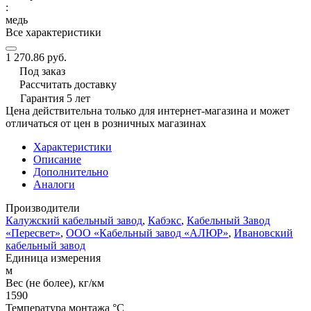
:
медь
Все характеристики
1 270.86 руб.
Под заказ
Рассчитать доставку
Гарантия 5 лет
Цена действительна только для интернет-магазина и может
отличаться от цен в розничных магазинах
Характеристики
Описание
Дополнительно
Аналоги
Производители
Калужский кабельный завод
,
Кабэкс
,
Кабельный Завод
«Пересвет»
,
ООО «Кабельный завод «АЛЮР»
,
Ивановский
кабельный завод
Единица измерения
м
Вес (не более), кг/км
1590
Температура монтажа °C