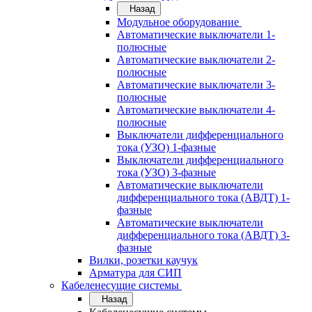
Назад
Модульное оборудование
Автоматические выключатели 1-
полюсные
Автоматические выключатели 2-
полюсные
Автоматические выключатели 3-
полюсные
Автоматические выключатели 4-
полюсные
Выключатели дифференциального
тока (УЗО) 1-фазные
Выключатели дифференциального
тока (УЗО) 3-фазные
Автоматические выключатели
дифференциального тока (АВДТ) 1-
фазные
Автоматические выключатели
дифференциального тока (АВДТ) 3-
фазные
Вилки, розетки каучук
Арматура для СИП
Кабеленесущие системы
Назад