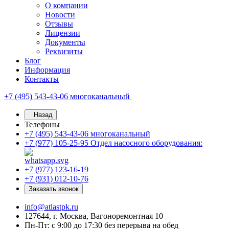
О компании
Новости
Отзывы
Лицензии
Документы
Реквизиты
Блог
Информация
Контакты
+7 (495) 543-43-06
многоканальный
Назад
Телефоны
+7 (495) 543-43-06
многоканальный
+7 (977) 105-25-95
Отдел насосного оборудования:
+7 (977) 123-16-19
+7 (931) 012-10-76
Заказать звонок
info@atlastpk.ru
127644, г. Москва, Вагоноремонтная 10
Пн-Пт: с 9:00 до 17:30 без перерыва на обед