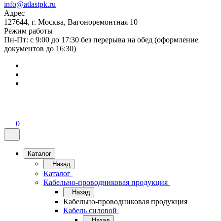
info@atlastpk.ru
Адрес
127644, г. Москва, Вагоноремонтная 10
Режим работы
Пн-Пт: с 9:00 до 17:30 без перерыва на обед (оформление
документов до 16:30)
0
Каталог
Назад
Каталог
Кабельно-проводниковая продукция
Назад
Кабельно-проводниковая продукция
Кабель силовой
Назад