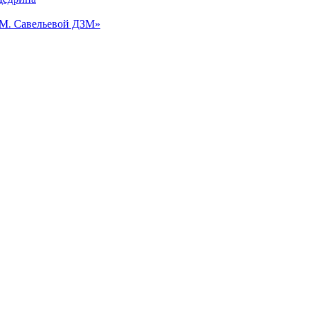
.М. Савельевой ДЗМ»