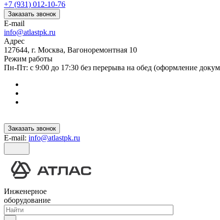
+7 (931) 012-10-76
Заказать звонок
E-mail
info@atlastpk.ru
Адрес
127644, г. Москва, Вагоноремонтная 10
Режим работы
Пн-Пт: с 9:00 до 17:30 без перерыва на обед (оформление докум
Заказать звонок
E-mail:
info@atlastpk.ru
Инженерное
оборудование