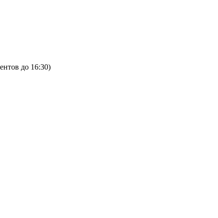
ентов до 16:30)