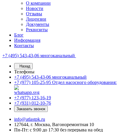
О компании
Новости
Отзывы
Лицензии
Документы
Реквизиты
Блог
Информация
Контакты
+7 (495) 543-43-06
многоканальный
Назад
Телефоны
+7 (495) 543-43-06
многоканальный
+7 (977) 105-25-95
Отдел насосного оборудования:
+7 (977) 123-16-19
+7 (931) 012-10-76
Заказать звонок
info@atlastpk.ru
127644, г. Москва, Вагоноремонтная 10
Пн-Пт: с 9:00 до 17:30 без перерыва на обед