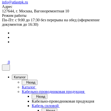
info@atlastpk.ru
Адрес
127644, г. Москва, Вагоноремонтная 10
Режим работы
Пн-Пт: с 9:00 до 17:30 без перерыва на обед (оформление
документов до 16:30)
0
Каталог
Назад
Каталог
Кабельно-проводниковая продукция
Назад
Кабельно-проводниковая продукция
Кабель силовой
Назад