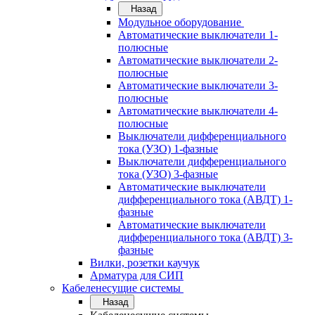
Назад
Модульное оборудование
Автоматические выключатели 1-
полюсные
Автоматические выключатели 2-
полюсные
Автоматические выключатели 3-
полюсные
Автоматические выключатели 4-
полюсные
Выключатели дифференциального
тока (УЗО) 1-фазные
Выключатели дифференциального
тока (УЗО) 3-фазные
Автоматические выключатели
дифференциального тока (АВДТ) 1-
фазные
Автоматические выключатели
дифференциального тока (АВДТ) 3-
фазные
Вилки, розетки каучук
Арматура для СИП
Кабеленесущие системы
Назад