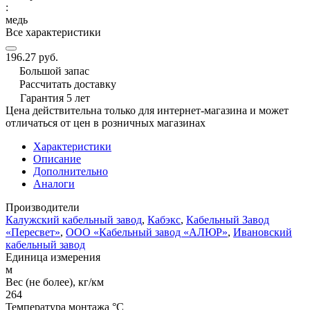
:
медь
Все характеристики
196.27 руб.
Большой запас
Рассчитать доставку
Гарантия 5 лет
Цена действительна только для интернет-магазина и может
отличаться от цен в розничных магазинах
Характеристики
Описание
Дополнительно
Аналоги
Производители
Калужский кабельный завод
,
Кабэкс
,
Кабельный Завод
«Пересвет»
,
ООО «Кабельный завод «АЛЮР»
,
Ивановский
кабельный завод
Единица измерения
м
Вес (не более), кг/км
264
Температура монтажа °C