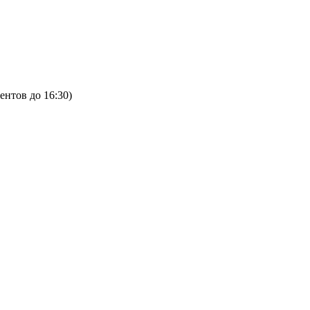
ентов до 16:30)