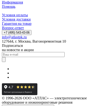
Информация
Помощь
Условия оплаты
Условия доставки
Гарантия на товар
Вопрос-ответ
+7 (495) 543-43-06
info@atlastpk.ru
127644, г. Москва, Вагоноремонтная 10
Подписаться
на новости и акции
© 1996-2026 ООО «АТЛАС» — электротехническое
оборудование и инжиниринговые решения