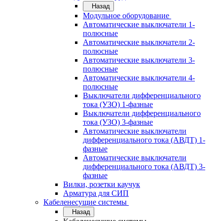
Назад
Модульное оборудование
Автоматические выключатели 1-
полюсные
Автоматические выключатели 2-
полюсные
Автоматические выключатели 3-
полюсные
Автоматические выключатели 4-
полюсные
Выключатели дифференциального
тока (УЗО) 1-фазные
Выключатели дифференциального
тока (УЗО) 3-фазные
Автоматические выключатели
дифференциального тока (АВДТ) 1-
фазные
Автоматические выключатели
дифференциального тока (АВДТ) 3-
фазные
Вилки, розетки каучук
Арматура для СИП
Кабеленесущие системы
Назад