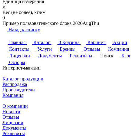
Единица измерения
м
Вес (не более), кг/км
0
Пример пользовательского блока 2026AugThu
Назад к списку
Главная
Каталог
0
Корзина
Кабинет
Акции
Контакты
Услуги
Бренды
Отзывы
Компания
Лицензии
Документы
Реквизиты
Поиск
Блог
Обзоры
Интернет-магазин
Каталог продукции
Распродажа
Производители
Компания
О компании
Новости
Отзывы
Лицензии
Документы
Реквизиты