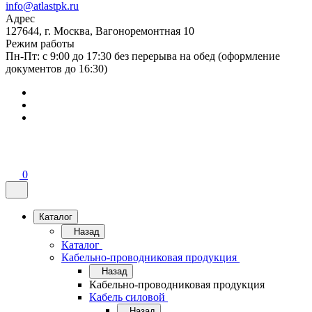
info@atlastpk.ru
Адрес
127644, г. Москва, Вагоноремонтная 10
Режим работы
Пн-Пт: с 9:00 до 17:30 без перерыва на обед (оформление
документов до 16:30)
0
Каталог
Назад
Каталог
Кабельно-проводниковая продукция
Назад
Кабельно-проводниковая продукция
Кабель силовой
Назад