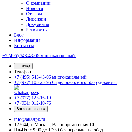
О компании
Новости
Отзывы
Лицензии
Документы
Реквизиты
Блог
Информация
Контакты
+7 (495) 543-43-06
многоканальный
Назад
Телефоны
+7 (495) 543-43-06
многоканальный
+7 (977) 105-25-95
Отдел насосного оборудования:
+7 (977) 123-16-19
+7 (931) 012-10-76
Заказать звонок
info@atlastpk.ru
127644, г. Москва, Вагоноремонтная 10
Пн-Пт: с 9:00 до 17:30 без перерыва на обед