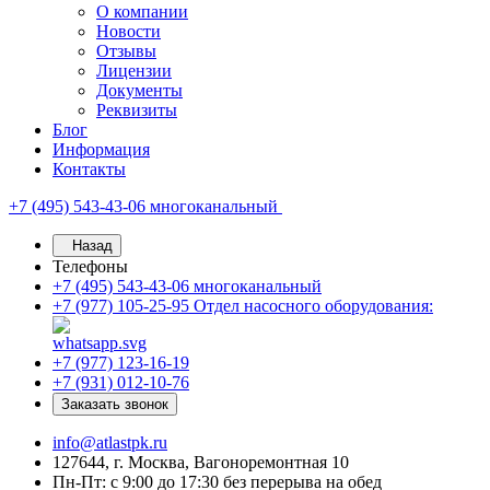
О компании
Новости
Отзывы
Лицензии
Документы
Реквизиты
Блог
Информация
Контакты
+7 (495) 543-43-06
многоканальный
Назад
Телефоны
+7 (495) 543-43-06
многоканальный
+7 (977) 105-25-95
Отдел насосного оборудования:
+7 (977) 123-16-19
+7 (931) 012-10-76
Заказать звонок
info@atlastpk.ru
127644, г. Москва, Вагоноремонтная 10
Пн-Пт: с 9:00 до 17:30 без перерыва на обед