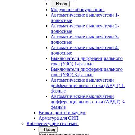
Назад
Модульное оборудование
Автоматические выключатели 1-
полюсные
Автоматические выключатели 2-
полюсные
Автоматические выключатели 3-
полюсные
Автоматические выключатели 4-
полюсные
Выключатели дифференциального
тока (УЗО) 1-фазные
Выключатели дифференциального
тока (УЗО) 3-фазные
Автоматические выключатели
дифференциального тока (АВДТ) 1-
фазные
Автоматические выключатели
дифференциального тока (АВДТ) 3-
фазные
Вилки, розетки каучук
Арматура для СИП
Кабеленесущие системы
Назад