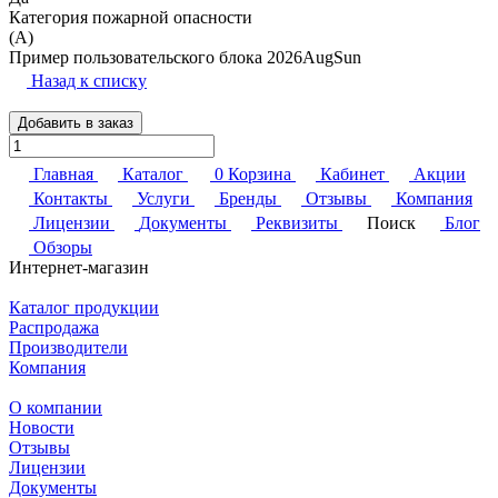
Категория пожарной опасности
(A)
Пример пользовательского блока 2026AugSun
Назад к списку
Добавить в заказ
Главная
Каталог
0
Корзина
Кабинет
Акции
Контакты
Услуги
Бренды
Отзывы
Компания
Лицензии
Документы
Реквизиты
Поиск
Блог
Обзоры
Интернет-магазин
Каталог продукции
Распродажа
Производители
Компания
О компании
Новости
Отзывы
Лицензии
Документы