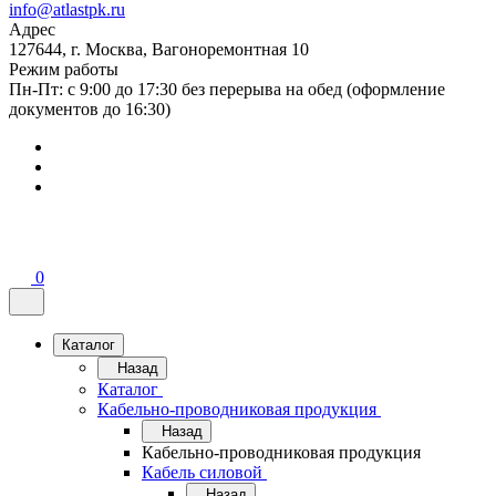
info@atlastpk.ru
Адрес
127644, г. Москва, Вагоноремонтная 10
Режим работы
Пн-Пт: с 9:00 до 17:30 без перерыва на обед (оформление
документов до 16:30)
0
Каталог
Назад
Каталог
Кабельно-проводниковая продукция
Назад
Кабельно-проводниковая продукция
Кабель силовой
Назад