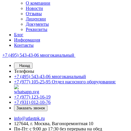
О компании
Новости
Отзывы
Лицензии
Документы
Реквизиты
Блог
Информация
Контакты
+7 (495) 543-43-06
многоканальный
Назад
Телефоны
+7 (495) 543-43-06
многоканальный
+7 (977) 105-25-95
Отдел насосного оборудования:
+7 (977) 123-16-19
+7 (931) 012-10-76
Заказать звонок
info@atlastpk.ru
127644, г. Москва, Вагоноремонтная 10
Пн-Пт: с 9:00 до 17:30 без перерыва на обед