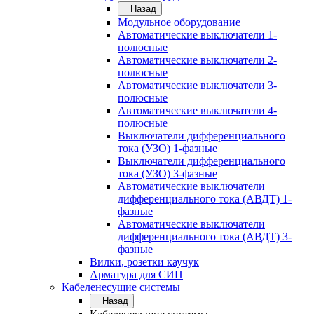
Назад
Модульное оборудование
Автоматические выключатели 1-
полюсные
Автоматические выключатели 2-
полюсные
Автоматические выключатели 3-
полюсные
Автоматические выключатели 4-
полюсные
Выключатели дифференциального
тока (УЗО) 1-фазные
Выключатели дифференциального
тока (УЗО) 3-фазные
Автоматические выключатели
дифференциального тока (АВДТ) 1-
фазные
Автоматические выключатели
дифференциального тока (АВДТ) 3-
фазные
Вилки, розетки каучук
Арматура для СИП
Кабеленесущие системы
Назад