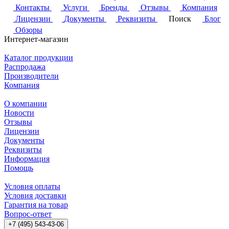
Контакты
Услуги
Бренды
Отзывы
Компания
Лицензии
Документы
Реквизиты
Поиск
Блог
Обзоры
Интернет-магазин
Каталог продукции
Распродажа
Производители
Компания
О компании
Новости
Отзывы
Лицензии
Документы
Реквизиты
Информация
Помощь
Условия оплаты
Условия доставки
Гарантия на товар
Вопрос-ответ
+7 (495) 543-43-06