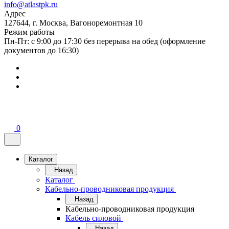
info@atlastpk.ru
Адрес
127644, г. Москва, Вагоноремонтная 10
Режим работы
Пн-Пт: с 9:00 до 17:30 без перерыва на обед (оформление
документов до 16:30)
0
Каталог
Назад
Каталог
Кабельно-проводниковая продукция
Назад
Кабельно-проводниковая продукция
Кабель силовой
Назад