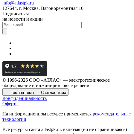
info@atlastpk.ru
127644, г. Москва, Вагоноремонтная 10
Подписаться
на новости и акции
© 1996-2026 ООО «АТЛАС» — электротехническое
оборудование и инжиниринговые решения
Темная тема
Светлая тема
Конфиденциальность
Оферта
На информационном ресурсе применяются
рекомендательные
технологии
.
Все ресурсы сайта atlastpk.ru, включая (но не ограничиваясь)