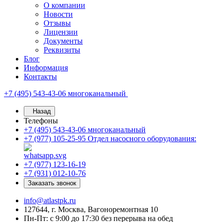
О компании
Новости
Отзывы
Лицензии
Документы
Реквизиты
Блог
Информация
Контакты
+7 (495) 543-43-06
многоканальный
Назад
Телефоны
+7 (495) 543-43-06
многоканальный
+7 (977) 105-25-95
Отдел насосного оборудования:
+7 (977) 123-16-19
+7 (931) 012-10-76
Заказать звонок
info@atlastpk.ru
127644, г. Москва, Вагоноремонтная 10
Пн-Пт: с 9:00 до 17:30 без перерыва на обед