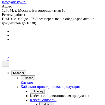
info@atlastpk.ru
Адрес
127644, г. Москва, Вагоноремонтная 10
Режим работы
Пн-Пт: с 9:00 до 17:30 без перерыва на обед (оформление
документов до 16:30)
0
Каталог
Назад
Каталог
Кабельно-проводниковая продукция
Назад
Кабельно-проводниковая продукция
Кабель силовой
Назад