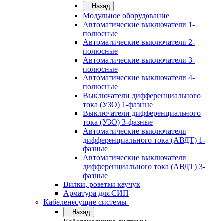
Назад
Модульное оборудование
Автоматические выключатели 1-
полюсные
Автоматические выключатели 2-
полюсные
Автоматические выключатели 3-
полюсные
Автоматические выключатели 4-
полюсные
Выключатели дифференциального
тока (УЗО) 1-фазные
Выключатели дифференциального
тока (УЗО) 3-фазные
Автоматические выключатели
дифференциального тока (АВДТ) 1-
фазные
Автоматические выключатели
дифференциального тока (АВДТ) 3-
фазные
Вилки, розетки каучук
Арматура для СИП
Кабеленесущие системы
Назад