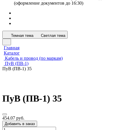
(оформление документов до 16:30)
Темная тема
Светлая тема
Главная
Каталог
Кабель и провод (по маркам)
ПуВ (ПВ-1)
ПуВ (ПВ-1) 35
ПуВ (ПВ-1) 35
454.07 руб.
Добавить в заказ