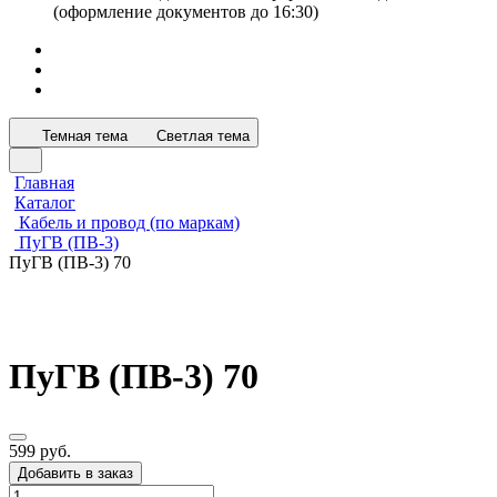
(оформление документов до 16:30)
Темная тема
Светлая тема
Главная
Каталог
Кабель и провод (по маркам)
ПуГВ (ПВ-3)
ПуГВ (ПВ-3) 70
ПуГВ (ПВ-3) 70
599 руб.
Добавить в заказ