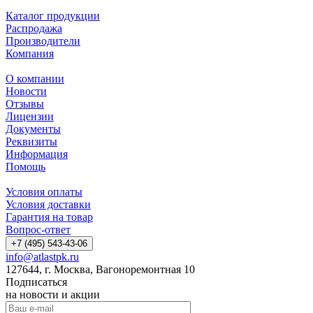
Каталог продукции
Распродажа
Производители
Компания
О компании
Новости
Отзывы
Лицензии
Документы
Реквизиты
Информация
Помощь
Условия оплаты
Условия доставки
Гарантия на товар
Вопрос-ответ
+7 (495) 543-43-06
info@atlastpk.ru
127644, г. Москва, Вагоноремонтная 10
Подписаться
на новости и акции