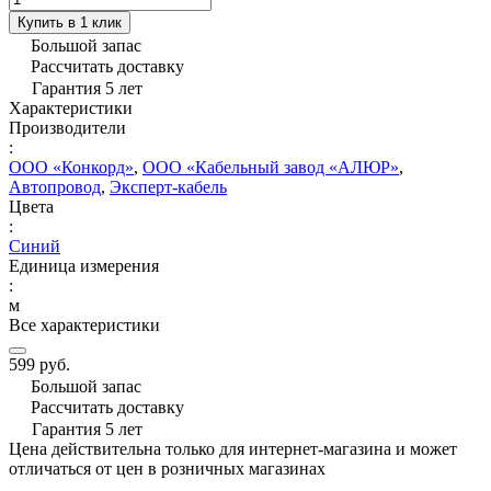
Купить в 1 клик
Большой запас
Рассчитать доставку
Гарантия 5 лет
Характеристики
Производители
:
ООО «Конкорд»
,
ООО «Кабельный завод «АЛЮР»
,
Автопровод
,
Эксперт-кабель
Цвета
:
Синий
Единица измерения
:
м
Все характеристики
599 руб.
Большой запас
Рассчитать доставку
Гарантия 5 лет
Цена действительна только для интернет-магазина и может
отличаться от цен в розничных магазинах