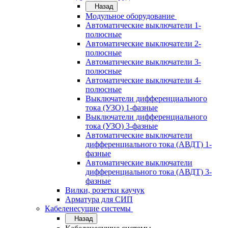
Назад
Модульное оборудование
Автоматические выключатели 1-
полюсные
Автоматические выключатели 2-
полюсные
Автоматические выключатели 3-
полюсные
Автоматические выключатели 4-
полюсные
Выключатели дифференциального
тока (УЗО) 1-фазные
Выключатели дифференциального
тока (УЗО) 3-фазные
Автоматические выключатели
дифференциального тока (АВДТ) 1-
фазные
Автоматические выключатели
дифференциального тока (АВДТ) 3-
фазные
Вилки, розетки каучук
Арматура для СИП
Кабеленесущие системы
Назад