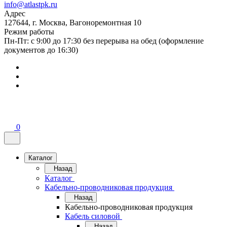
info@atlastpk.ru
Адрес
127644, г. Москва, Вагоноремонтная 10
Режим работы
Пн-Пт: с 9:00 до 17:30 без перерыва на обед (оформление
документов до 16:30)
0
Каталог
Назад
Каталог
Кабельно-проводниковая продукция
Назад
Кабельно-проводниковая продукция
Кабель силовой
Назад