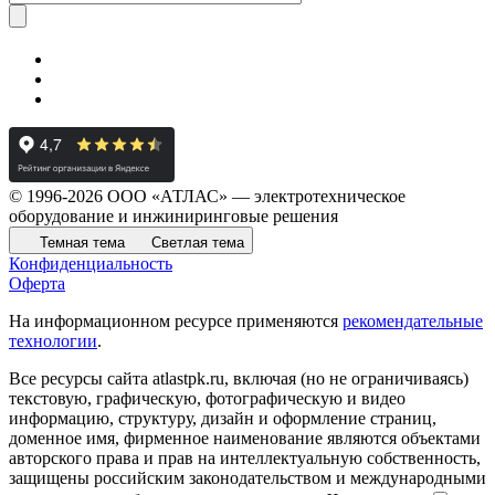
© 1996-2026 ООО «АТЛАС» — электротехническое
оборудование и инжиниринговые решения
Темная тема
Светлая тема
Конфиденциальность
Оферта
На информационном ресурсе применяются
рекомендательные
технологии
.
Все ресурсы сайта atlastpk.ru, включая (но не ограничиваясь)
текстовую, графическую, фотографическую и видео
информацию, структуру, дизайн и оформление страниц,
доменное имя, фирменное наименование являются объектами
авторского права и прав на интеллектуальную собственность,
защищены российским законодательством и международными