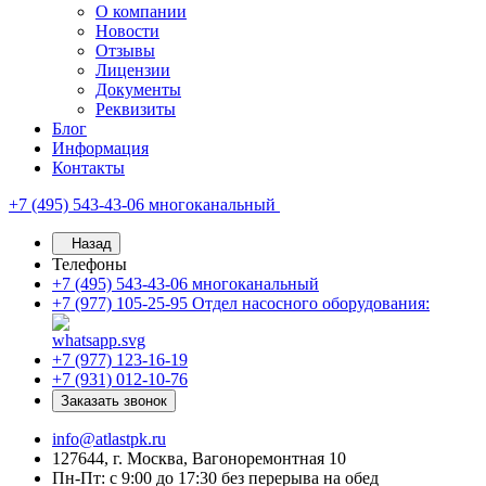
О компании
Новости
Отзывы
Лицензии
Документы
Реквизиты
Блог
Информация
Контакты
+7 (495) 543-43-06
многоканальный
Назад
Телефоны
+7 (495) 543-43-06
многоканальный
+7 (977) 105-25-95
Отдел насосного оборудования:
+7 (977) 123-16-19
+7 (931) 012-10-76
Заказать звонок
info@atlastpk.ru
127644, г. Москва, Вагоноремонтная 10
Пн-Пт: с 9:00 до 17:30 без перерыва на обед