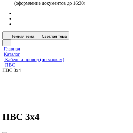
(оформление документов до 16:30)
Темная тема
Светлая тема
Главная
Каталог
Кабель и провод (по маркам)
ПВС
ПВС 3х4
ПВС 3х4