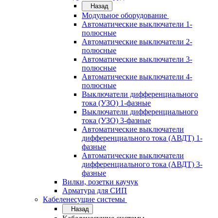
Назад
Модульное оборудование
Автоматические выключатели 1-
полюсные
Автоматические выключатели 2-
полюсные
Автоматические выключатели 3-
полюсные
Автоматические выключатели 4-
полюсные
Выключатели дифференциального
тока (УЗО) 1-фазные
Выключатели дифференциального
тока (УЗО) 3-фазные
Автоматические выключатели
дифференциального тока (АВДТ) 1-
фазные
Автоматические выключатели
дифференциального тока (АВДТ) 3-
фазные
Вилки, розетки каучук
Арматура для СИП
Кабеленесущие системы
Назад