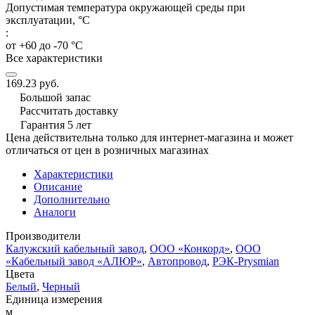
Допустимая температура окружающей среды при
эксплуатации, °C
:
от +60 до -70 °С
Все характеристики
169.23 руб.
Большой запас
Рассчитать доставку
Гарантия 5 лет
Цена действительна только для интернет-магазина и может
отличаться от цен в розничных магазинах
Характеристики
Описание
Дополнительно
Аналоги
Производители
Калужский кабельный завод
,
ООО «Конкорд»
,
ООО
«Кабельный завод «АЛЮР»
,
Автопровод
,
РЭК-Prysmian
Цвета
Белый
,
Черный
Единица измерения
м