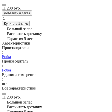
11 238 руб.
Добавить в заказ
Купить в 1 клик
Большой запас
Рассчитать доставку
Гарантия 5 лет
Характеристики
Производители
:
Fotka
Производитель
:
Fotka
Единица измерения
:
шт.
Все характеристики
11 238 руб.
Большой запас
Рассчитать доставку
Гарантия 5 лет