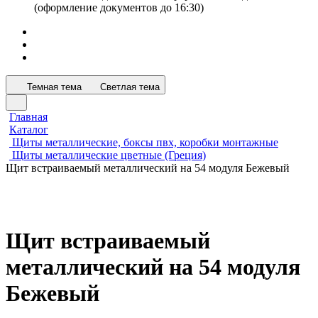
(оформление документов до 16:30)
Темная тема
Светлая тема
Главная
Каталог
Щиты металлические, боксы пвх, коробки монтажные
Щиты металлические цветные (Греция)
Щит встраиваемый металлический на 54 модуля Бежевый
Щит встраиваемый
металлический на 54 модуля
Бежевый