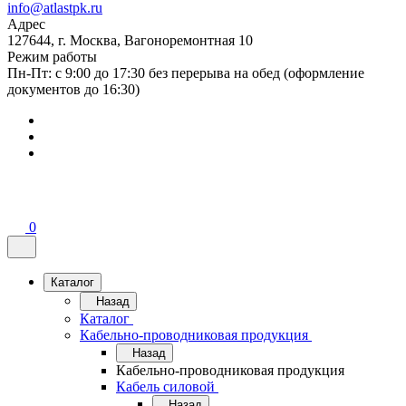
info@atlastpk.ru
Адрес
127644, г. Москва, Вагоноремонтная 10
Режим работы
Пн-Пт: с 9:00 до 17:30 без перерыва на обед (оформление
документов до 16:30)
0
Каталог
Назад
Каталог
Кабельно-проводниковая продукция
Назад
Кабельно-проводниковая продукция
Кабель силовой
Назад