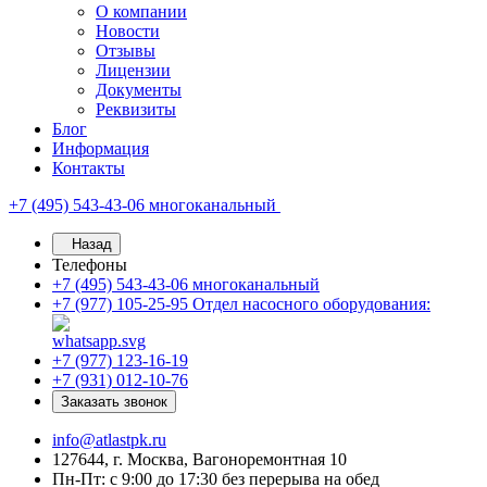
О компании
Новости
Отзывы
Лицензии
Документы
Реквизиты
Блог
Информация
Контакты
+7 (495) 543-43-06
многоканальный
Назад
Телефоны
+7 (495) 543-43-06
многоканальный
+7 (977) 105-25-95
Отдел насосного оборудования:
+7 (977) 123-16-19
+7 (931) 012-10-76
Заказать звонок
info@atlastpk.ru
127644, г. Москва, Вагоноремонтная 10
Пн-Пт: с 9:00 до 17:30 без перерыва на обед