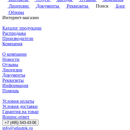
Лицензии
Документы
Реквизиты
Поиск
Блог
Обзоры
Интернет-магазин
Каталог продукции
Распродажа
Производители
Компания
О компании
Новости
Отзывы
Лицензии
Документы
Реквизиты
Информация
Помощь
Условия оплаты
Условия доставки
Гарантия на товар
Вопрос-ответ
+7 (495) 543-43-06
info@atlastpk.ru