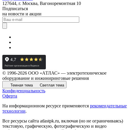
127644, г. Москва, Вагоноремонтная 10
Подписаться
на новости и акции
© 1996-2026 ООО «АТЛАС» — электротехническое
оборудование и инжиниринговые решения
Темная тема
Светлая тема
Конфиденциальность
Оферта
На информационном ресурсе применяются
рекомендательные
технологии
.
Все ресурсы сайта atlastpk.ru, включая (но не ограничиваясь)
текстовую, графическую, фотографическую и видео