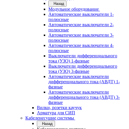
Назад
Модульное оборудование
Автоматические выключатели 1-
полюсные
Автоматические выключатели 2-
полюсные
Автоматические выключатели 3-
полюсные
Автоматические выключатели 4-
полюсные
Выключатели дифференциального
тока (УЗО) 1-фазные
Выключатели дифференциального
тока (УЗО) 3-фазные
Автоматические выключатели
дифференциального тока (АВДТ) 1-
фазные
Автоматические выключатели
дифференциального тока (АВДТ) 3-
фазные
Вилки, розетки каучук
Арматура для СИП
Кабеленесущие системы
Назад