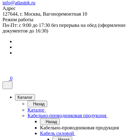
info@atlastpk.ru
Адрес
127644, г. Москва, Вагоноремонтная 10
Режим работы
Пн-Пт: с 9:00 до 17:30 без перерыва на обед (оформление
документов до 16:30)
0
Каталог
Назад
Каталог
Кабельно-проводниковая продукция
Назад
Кабельно-проводниковая продукция
Кабель силовой
Назад