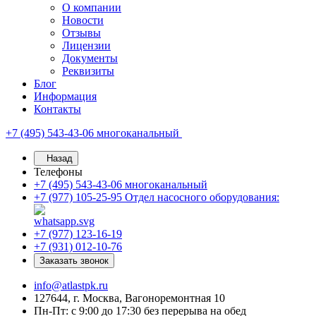
О компании
Новости
Отзывы
Лицензии
Документы
Реквизиты
Блог
Информация
Контакты
+7 (495) 543-43-06
многоканальный
Назад
Телефоны
+7 (495) 543-43-06
многоканальный
+7 (977) 105-25-95
Отдел насосного оборудования:
+7 (977) 123-16-19
+7 (931) 012-10-76
Заказать звонок
info@atlastpk.ru
127644, г. Москва, Вагоноремонтная 10
Пн-Пт: с 9:00 до 17:30 без перерыва на обед