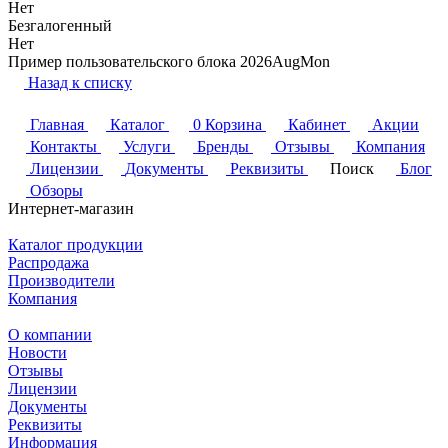
Нет
Безгалогенный
Нет
Пример пользовательского блока 2026AugMon
Назад к списку
Главная
Каталог
0
Корзина
Кабинет
Акции
Контакты
Услуги
Бренды
Отзывы
Компания
Лицензии
Документы
Реквизиты
Поиск
Блог
Обзоры
Интернет-магазин
Каталог продукции
Распродажа
Производители
Компания
О компании
Новости
Отзывы
Лицензии
Документы
Реквизиты
Информация