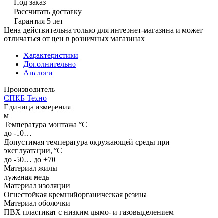
Под заказ
Рассчитать доставку
Гарантия 5 лет
Цена действительна только для интернет-магазина и может
отличаться от цен в розничных магазинах
Характеристики
Дополнительно
Аналоги
Производитель
СПКБ Техно
Единица измерения
м
Температура монтажа °C
до -10…
Допустимая температура окружающей среды при
эксплуатации, °C
до -50… до +70
Материал жилы
луженая медь
Материал изоляции
Огнестойкая кремнийорганическая резина
Материал оболочки
ПВХ пластикат с низким дымо- и газовыделением