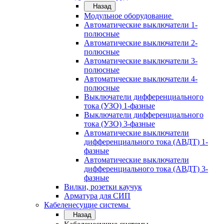
Назад
Модульное оборудование
Автоматические выключатели 1-
полюсные
Автоматические выключатели 2-
полюсные
Автоматические выключатели 3-
полюсные
Автоматические выключатели 4-
полюсные
Выключатели дифференциального
тока (УЗО) 1-фазные
Выключатели дифференциального
тока (УЗО) 3-фазные
Автоматические выключатели
дифференциального тока (АВДТ) 1-
фазные
Автоматические выключатели
дифференциального тока (АВДТ) 3-
фазные
Вилки, розетки каучук
Арматура для СИП
Кабеленесущие системы
Назад