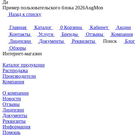
Да
Пример пользовательского блока 2026AugMon
Назад к списку
Главная
Каталог
0
Корзина
Кабинет
Акции
Контакты
Услуги
Бренды
Отзывы
Компания
Лицензии
Документы
Реквизиты
Поиск
Блог
Обзоры
Интернет-магазин
Каталог продукции
Распродажа
Производители
Компания
О компании
Новости
Отзывы
Лицензии
Документы
Реквизиты
Информация
Помощь