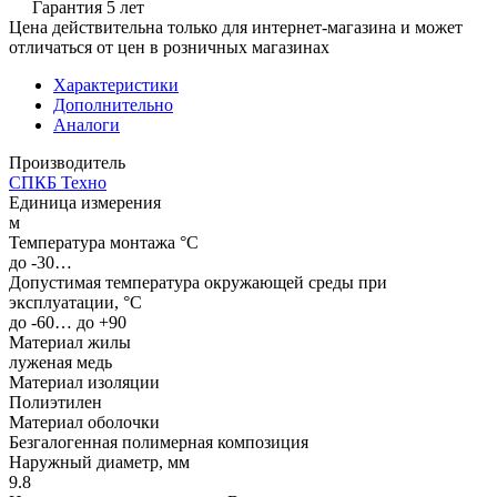
Гарантия 5 лет
Цена действительна только для интернет-магазина и может
отличаться от цен в розничных магазинах
Характеристики
Дополнительно
Аналоги
Производитель
СПКБ Техно
Единица измерения
м
Температура монтажа °C
до -30…
Допустимая температура окружающей среды при
эксплуатации, °C
до -60… до +90
Материал жилы
луженая медь
Материал изоляции
Полиэтилен
Материал оболочки
Безгалогенная полимерная композиция
Наружный диаметр, мм
9.8