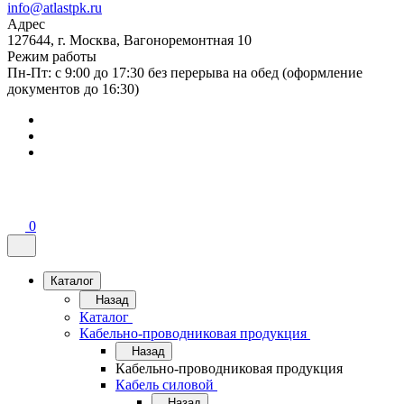
info@atlastpk.ru
Адрес
127644, г. Москва, Вагоноремонтная 10
Режим работы
Пн-Пт: с 9:00 до 17:30 без перерыва на обед (оформление
документов до 16:30)
0
Каталог
Назад
Каталог
Кабельно-проводниковая продукция
Назад
Кабельно-проводниковая продукция
Кабель силовой
Назад