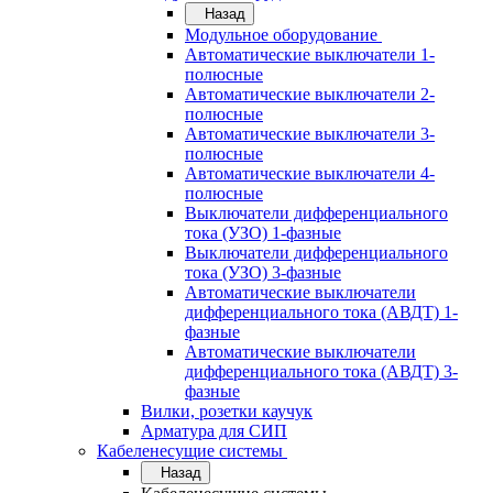
Назад
Модульное оборудование
Автоматические выключатели 1-
полюсные
Автоматические выключатели 2-
полюсные
Автоматические выключатели 3-
полюсные
Автоматические выключатели 4-
полюсные
Выключатели дифференциального
тока (УЗО) 1-фазные
Выключатели дифференциального
тока (УЗО) 3-фазные
Автоматические выключатели
дифференциального тока (АВДТ) 1-
фазные
Автоматические выключатели
дифференциального тока (АВДТ) 3-
фазные
Вилки, розетки каучук
Арматура для СИП
Кабеленесущие системы
Назад