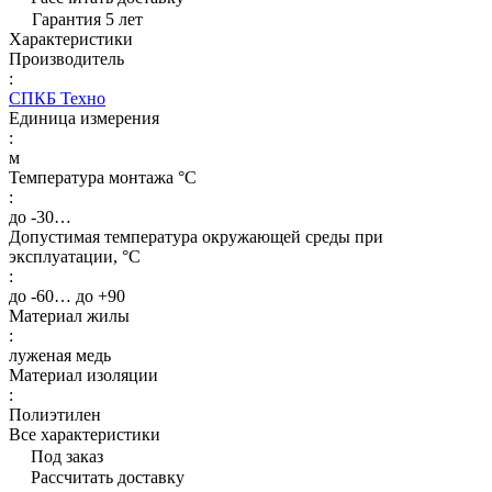
Гарантия 5 лет
Характеристики
Производитель
:
СПКБ Техно
Единица измерения
:
м
Температура монтажа °C
:
до -30…
Допустимая температура окружающей среды при
эксплуатации, °C
:
до -60… до +90
Материал жилы
:
луженая медь
Материал изоляции
:
Полиэтилен
Все характеристики
Под заказ
Рассчитать доставку