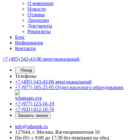
О компании
Новости
Отзывы
Лицензии
Документы
Реквизиты
Блог
Информация
Контакты
+7 (495) 543-43-06
многоканальный
Назад
Телефоны
+7 (495) 543-43-06
многоканальный
+7 (977) 105-25-95
Отдел насосного оборудования:
+7 (977) 123-16-19
+7 (931) 012-10-76
Заказать звонок
info@atlastpk.ru
127644, г. Москва, Вагоноремонтная 10
Пн-Пт: с 9:00 до 17:30 без перерыва на обед