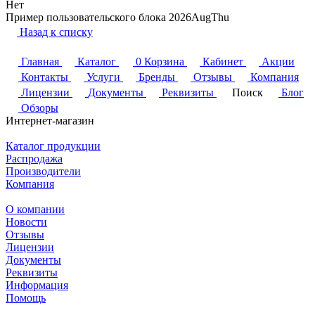
Нет
Пример пользовательского блока 2026AugThu
Назад к списку
Главная
Каталог
0
Корзина
Кабинет
Акции
Контакты
Услуги
Бренды
Отзывы
Компания
Лицензии
Документы
Реквизиты
Поиск
Блог
Обзоры
Интернет-магазин
Каталог продукции
Распродажа
Производители
Компания
О компании
Новости
Отзывы
Лицензии
Документы
Реквизиты
Информация
Помощь