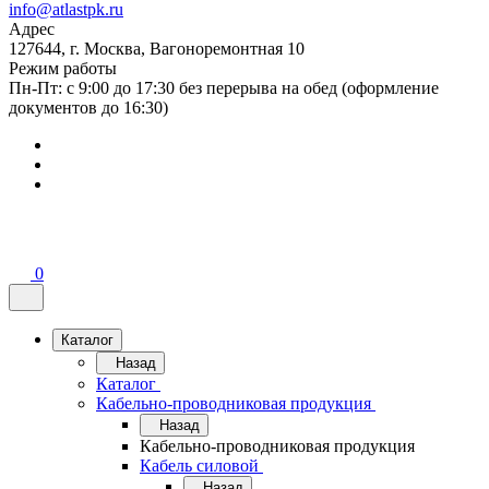
info@atlastpk.ru
Адрес
127644, г. Москва, Вагоноремонтная 10
Режим работы
Пн-Пт: с 9:00 до 17:30 без перерыва на обед (оформление
документов до 16:30)
0
Каталог
Назад
Каталог
Кабельно-проводниковая продукция
Назад
Кабельно-проводниковая продукция
Кабель силовой
Назад