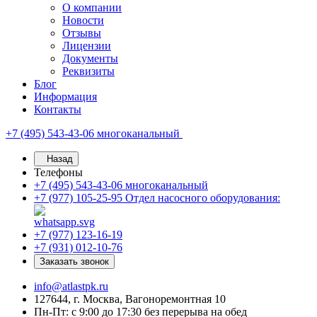
О компании
Новости
Отзывы
Лицензии
Документы
Реквизиты
Блог
Информация
Контакты
+7 (495) 543-43-06
многоканальный
Назад
Телефоны
+7 (495) 543-43-06
многоканальный
+7 (977) 105-25-95
Отдел насосного оборудования:
+7 (977) 123-16-19
+7 (931) 012-10-76
Заказать звонок
info@atlastpk.ru
127644, г. Москва, Вагоноремонтная 10
Пн-Пт: с 9:00 до 17:30 без перерыва на обед