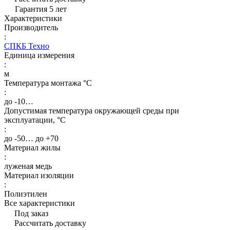
Гарантия 5 лет
Характеристики
Производитель
:
СПКБ Техно
Единица измерения
:
м
Температура монтажа °C
:
до -10…
Допустимая температура окружающей среды при
эксплуатации, °C
:
до -50… до +70
Материал жилы
:
луженая медь
Материал изоляции
:
Полиэтилен
Все характеристики
Под заказ
Рассчитать доставку