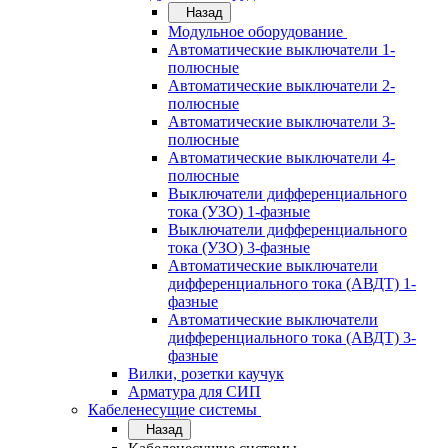
Назад
Модульное оборудование
Автоматические выключатели 1-
полюсные
Автоматические выключатели 2-
полюсные
Автоматические выключатели 3-
полюсные
Автоматические выключатели 4-
полюсные
Выключатели дифференциального
тока (УЗО) 1-фазные
Выключатели дифференциального
тока (УЗО) 3-фазные
Автоматические выключатели
дифференциального тока (АВДТ) 1-
фазные
Автоматические выключатели
дифференциального тока (АВДТ) 3-
фазные
Вилки, розетки каучук
Арматура для СИП
Кабеленесущие системы
Назад