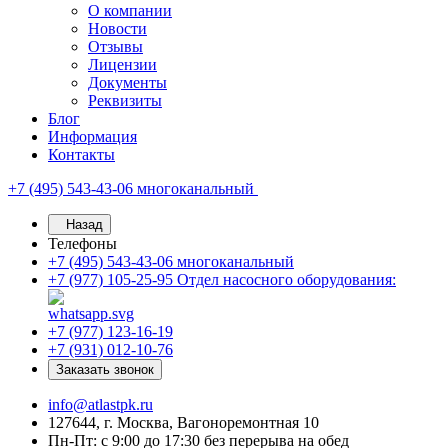
О компании
Новости
Отзывы
Лицензии
Документы
Реквизиты
Блог
Информация
Контакты
+7 (495) 543-43-06
многоканальный
Назад
Телефоны
+7 (495) 543-43-06
многоканальный
+7 (977) 105-25-95
Отдел насосного оборудования:
+7 (977) 123-16-19
+7 (931) 012-10-76
Заказать звонок
info@atlastpk.ru
127644, г. Москва, Вагоноремонтная 10
Пн-Пт: с 9:00 до 17:30 без перерыва на обед