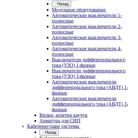
Назад
Модульное оборудование
Автоматические выключатели 1-
полюсные
Автоматические выключатели 2-
полюсные
Автоматические выключатели 3-
полюсные
Автоматические выключатели 4-
полюсные
Выключатели дифференциального
тока (УЗО) 1-фазные
Выключатели дифференциального
тока (УЗО) 3-фазные
Автоматические выключатели
дифференциального тока (АВДТ) 1-
фазные
Автоматические выключатели
дифференциального тока (АВДТ) 3-
фазные
Вилки, розетки каучук
Арматура для СИП
Кабеленесущие системы
Назад