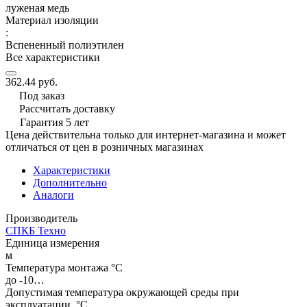
луженая медь
Материал изоляции
:
Вспененный полиэтилен
Все характеристики
362.44 руб.
Под заказ
Рассчитать доставку
Гарантия 5 лет
Цена действительна только для интернет-магазина и может
отличаться от цен в розничных магазинах
Характеристики
Дополнительно
Аналоги
Производитель
СПКБ Техно
Единица измерения
м
Температура монтажа °C
до -10…
Допустимая температура окружающей среды при
эксплуатации, °C