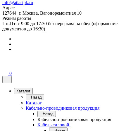
info@atlastpk.ru
Адрес
127644, г. Москва, Вагоноремонтная 10
Режим работы
Пн-Пт: с 9:00 до 17:30 без перерыва на обед (оформление
документов до 16:30)
0
Каталог
Назад
Каталог
Кабельно-проводниковая продукция
Назад
Кабельно-проводниковая продукция
Кабель силовой
Назад