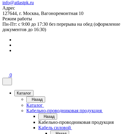
info@atlastpk.ru
Адрес
127644, г. Москва, Вагоноремонтная 10
Режим работы
Пн-Пт: с 9:00 до 17:30 без перерыва на обед (оформление
документов до 16:30)
0
Каталог
Назад
Каталог
Кабельно-проводниковая продукция
Назад
Кабельно-проводниковая продукция
Кабель силовой
Назад