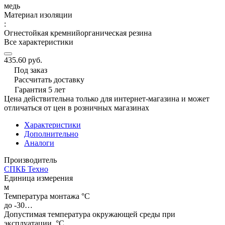
медь
Материал изоляции
:
Огнестойкая кремнийорганическая резина
Все характеристики
435.60 руб.
Под заказ
Рассчитать доставку
Гарантия 5 лет
Цена действительна только для интернет-магазина и может
отличаться от цен в розничных магазинах
Характеристики
Дополнительно
Аналоги
Производитель
СПКБ Техно
Единица измерения
м
Температура монтажа °C
до -30…
Допустимая температура окружающей среды при
эксплуатации, °C