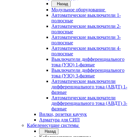
Назад
Модульное оборудование
Автоматические выключатели 1-
полюсные
Автоматические выключатели 2-
полюсные
Автоматические выключатели 3-
полюсные
Автоматические выключатели 4-
полюсные
Выключатели дифференциального
тока (УЗО) 1-фазные
Выключатели дифференциального
тока (УЗО) 3-фазные
Автоматические выключатели
дифференциального тока (АВДТ) 1-
фазные
Автоматические выключатели
дифференциального тока (АВДТ) 3-
фазные
Вилки, розетки каучук
Арматура для СИП
Кабеленесущие системы
Назад