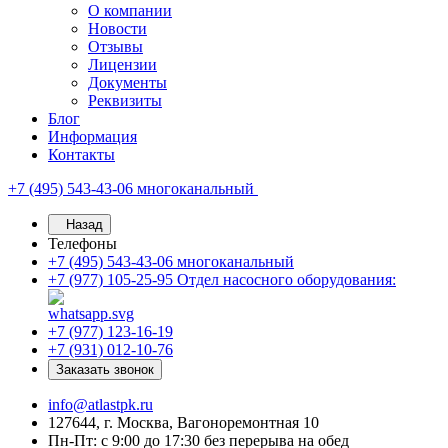
О компании
Новости
Отзывы
Лицензии
Документы
Реквизиты
Блог
Информация
Контакты
+7 (495) 543-43-06
многоканальный
Назад
Телефоны
+7 (495) 543-43-06
многоканальный
+7 (977) 105-25-95
Отдел насосного оборудования:
+7 (977) 123-16-19
+7 (931) 012-10-76
Заказать звонок
info@atlastpk.ru
127644, г. Москва, Вагоноремонтная 10
Пн-Пт: с 9:00 до 17:30 без перерыва на обед