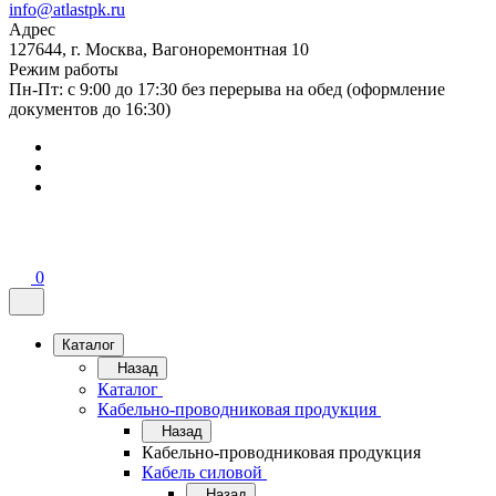
info@atlastpk.ru
Адрес
127644, г. Москва, Вагоноремонтная 10
Режим работы
Пн-Пт: с 9:00 до 17:30 без перерыва на обед (оформление
документов до 16:30)
0
Каталог
Назад
Каталог
Кабельно-проводниковая продукция
Назад
Кабельно-проводниковая продукция
Кабель силовой
Назад