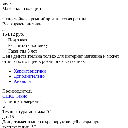
медь
Материал изоляции
:
Огнестойкая кремнийорганическая резина
Все характеристики
164.12 руб.
Под заказ
Рассчитать доставку
Гарантия 5 лет
Цена действительна только для интернет-магазина и может
отличаться от цен в розничных магазинах
Характеристики
Дополнительно
Аналоги
Производитель
СПКБ Техно
Единица измерения
м
Температура монтажа °C
до -15…
Допустимая температура окружающей среды при
эксплуатации, °C