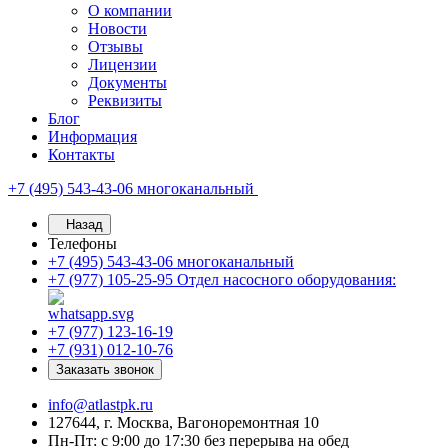
О компании
Новости
Отзывы
Лицензии
Документы
Реквизиты
Блог
Информация
Контакты
+7 (495) 543-43-06
многоканальный
Назад
Телефоны
+7 (495) 543-43-06
многоканальный
+7 (977) 105-25-95
Отдел насосного оборудования:
+7 (977) 123-16-19
+7 (931) 012-10-76
Заказать звонок
info@atlastpk.ru
127644, г. Москва, Вагоноремонтная 10
Пн-Пт: с 9:00 до 17:30 без перерыва на обед