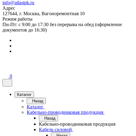
info@atlastpk.ru
Адрес
127644, г. Москва, Вагоноремонтная 10
Режим работы
Пн-Пт: с 9:00 до 17:30 без перерыва на обед (оформление
документов до 16:30)
0
Каталог
Назад
Каталог
Кабельно-проводниковая продукция
Назад
Кабельно-проводниковая продукция
Кабель силовой
Назад