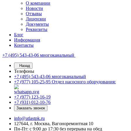
О компании
Новости
Отзывы
Лицензии
Документы
Реквизиты
Блог
Информация
Контакты
+7 (495) 543-43-06
многоканальный
Назад
Телефоны
+7 (495) 543-43-06
многоканальный
+7 (977) 105-25-95
Отдел насосного оборудования:
+7 (977) 123-16-19
+7 (931) 012-10-76
Заказать звонок
info@atlastpk.ru
127644, г. Москва, Вагоноремонтная 10
Пн-Пт: с 9:00 до 17:30 без перерыва на обед