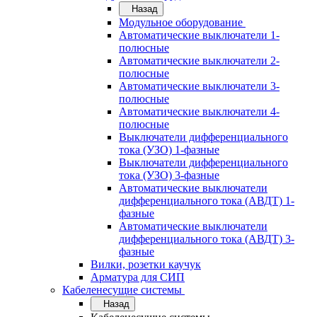
Назад
Модульное оборудование
Автоматические выключатели 1-
полюсные
Автоматические выключатели 2-
полюсные
Автоматические выключатели 3-
полюсные
Автоматические выключатели 4-
полюсные
Выключатели дифференциального
тока (УЗО) 1-фазные
Выключатели дифференциального
тока (УЗО) 3-фазные
Автоматические выключатели
дифференциального тока (АВДТ) 1-
фазные
Автоматические выключатели
дифференциального тока (АВДТ) 3-
фазные
Вилки, розетки каучук
Арматура для СИП
Кабеленесущие системы
Назад