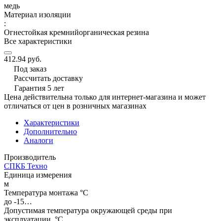
медь
Материал изоляции
:
Огнестойкая кремнийорганическая резина
Все характеристики
412.94 руб.
Под заказ
Рассчитать доставку
Гарантия 5 лет
Цена действительна только для интернет-магазина и может
отличаться от цен в розничных магазинах
Характеристики
Дополнительно
Аналоги
Производитель
СПКБ Техно
Единица измерения
м
Температура монтажа °C
до -15…
Допустимая температура окружающей среды при
эксплуатации, °C