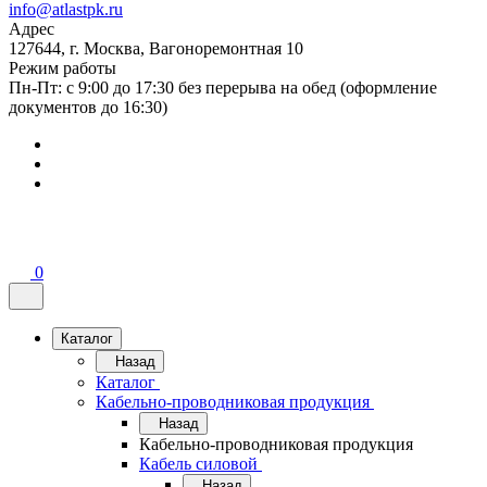
info@atlastpk.ru
Адрес
127644, г. Москва, Вагоноремонтная 10
Режим работы
Пн-Пт: с 9:00 до 17:30 без перерыва на обед (оформление
документов до 16:30)
0
Каталог
Назад
Каталог
Кабельно-проводниковая продукция
Назад
Кабельно-проводниковая продукция
Кабель силовой
Назад