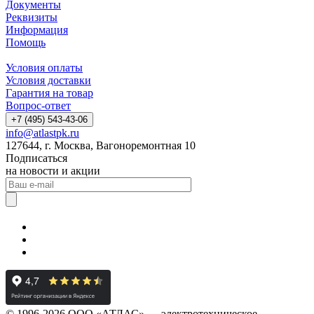
Документы
Реквизиты
Информация
Помощь
Условия оплаты
Условия доставки
Гарантия на товар
Вопрос-ответ
+7 (495) 543-43-06
info@atlastpk.ru
127644, г. Москва, Вагоноремонтная 10
Подписаться
на новости и акции
© 1996-2026 ООО «АТЛАС» — электротехническое