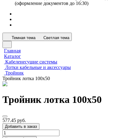
(оформление документов до 16:30)
Темная тема
Светлая тема
Главная
Каталог
Кабеленесущие системы
Лотки кабельные и аксессуары
Тройник
Тройник лотка 100х50
Тройник лотка 100х50
577.45 руб.
Добавить в заказ