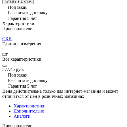
Купить в 1 клик
Под заказ
Рассчитать доставку
Гарантия 5 лет
Характеристики
Производители
:
СКЛ
Единица измерения
:
шт.
Все характеристики
577.45 руб.
Под заказ
Рассчитать доставку
Гарантия 5 лет
Цена действительна только для интернет-магазина и может
отличаться от цен в розничных магазинах
Характеристики
Дополнительно
Аналоги
Производители