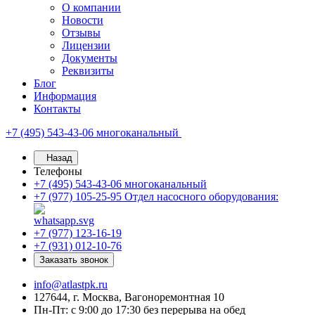
О компании
Новости
Отзывы
Лицензии
Документы
Реквизиты
Блог
Информация
Контакты
+7 (495) 543-43-06
многоканальный
Назад
Телефоны
+7 (495) 543-43-06
многоканальный
+7 (977) 105-25-95
Отдел насосного оборудования:
+7 (977) 123-16-19
+7 (931) 012-10-76
Заказать звонок
info@atlastpk.ru
127644, г. Москва, Вагоноремонтная 10
Пн-Пт: с 9:00 до 17:30 без перерыва на обед