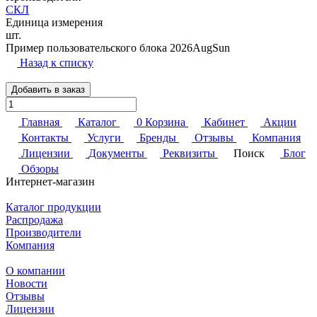
СКЛ
Единица измерения
шт.
Пример пользовательского блока 2026AugSun
Назад к списку
Добавить в заказ
Главная
Каталог
0
Корзина
Кабинет
Акции
Контакты
Услуги
Бренды
Отзывы
Компания
Лицензии
Документы
Реквизиты
Поиск
Блог
Обзоры
Интернет-магазин
Каталог продукции
Распродажа
Производители
Компания
О компании
Новости
Отзывы
Лицензии