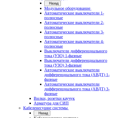
Назад
Модульное оборудование
Автоматические выключатели 1-
полюсные
Автоматические выключатели 2-
полюсные
Автоматические выключатели 3-
полюсные
Автоматические выключатели 4-
полюсные
Выключатели дифференциального
тока (УЗО) 1-фазные
Выключатели дифференциального
тока (УЗО) 3-фазные
Автоматические выключатели
дифференциального тока (АВДТ) 1-
фазные
Автоматические выключатели
дифференциального тока (АВДТ) 3-
фазные
Вилки, розетки каучук
Арматура для СИП
Кабеленесущие системы
Назад