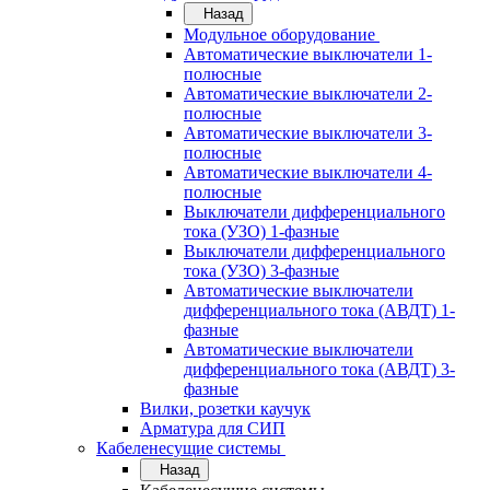
Назад
Модульное оборудование
Автоматические выключатели 1-
полюсные
Автоматические выключатели 2-
полюсные
Автоматические выключатели 3-
полюсные
Автоматические выключатели 4-
полюсные
Выключатели дифференциального
тока (УЗО) 1-фазные
Выключатели дифференциального
тока (УЗО) 3-фазные
Автоматические выключатели
дифференциального тока (АВДТ) 1-
фазные
Автоматические выключатели
дифференциального тока (АВДТ) 3-
фазные
Вилки, розетки каучук
Арматура для СИП
Кабеленесущие системы
Назад