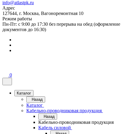
info@atlastpk.ru
Адрес
127644, г. Москва, Вагоноремонтная 10
Режим работы
Пн-Пт: с 9:00 до 17:30 без перерыва на обед (оформление
документов до 16:30)
0
Каталог
Назад
Каталог
Кабельно-проводниковая продукция
Назад
Кабельно-проводниковая продукция
Кабель силовой
Назад