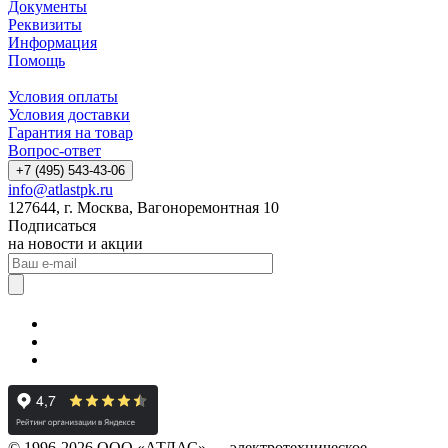
Документы
Реквизиты
Информация
Помощь
Условия оплаты
Условия доставки
Гарантия на товар
Вопрос-ответ
+7 (495) 543-43-06
info@atlastpk.ru
127644, г. Москва, Вагоноремонтная 10
Подписаться
на новости и акции
© 1996-2026 ООО «АТЛАС» — электротехническое