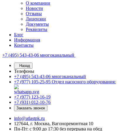
О компании
Новости
Отзывы
Лицензии
Документы
Реквизиты
Блог
Информация
Контакты
+7 (495) 543-43-06
многоканальный
Назад
Телефоны
+7 (495) 543-43-06
многоканальный
+7 (977) 105-25-95
Отдел насосного оборудования:
+7 (977) 123-16-19
+7 (931) 012-10-76
Заказать звонок
info@atlastpk.ru
127644, г. Москва, Вагоноремонтная 10
Пн-Пт: с 9:00 до 17:30 без перерыва на обед