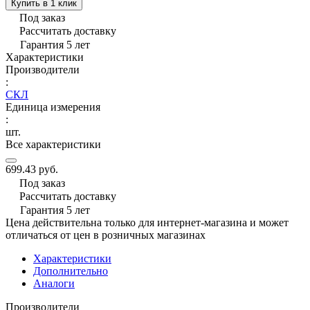
Купить в 1 клик
Под заказ
Рассчитать доставку
Гарантия 5 лет
Характеристики
Производители
:
СКЛ
Единица измерения
:
шт.
Все характеристики
699.43 руб.
Под заказ
Рассчитать доставку
Гарантия 5 лет
Цена действительна только для интернет-магазина и может
отличаться от цен в розничных магазинах
Характеристики
Дополнительно
Аналоги
Производители