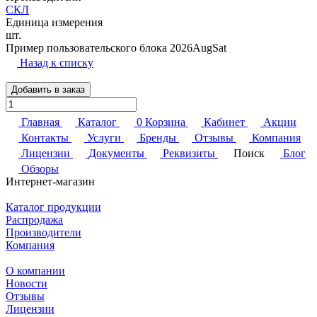
СКЛ
Единица измерения
шт.
Пример пользовательского блока 2026AugSat
Назад к списку
Добавить в заказ
Главная
Каталог
0
Корзина
Кабинет
Акции
Контакты
Услуги
Бренды
Отзывы
Компания
Лицензии
Документы
Реквизиты
Поиск
Блог
Обзоры
Интернет-магазин
Каталог продукции
Распродажа
Производители
Компания
О компании
Новости
Отзывы
Лицензии