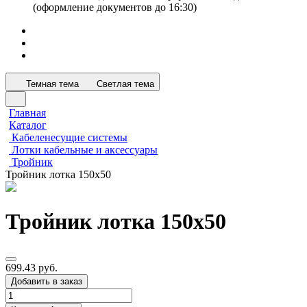
(оформление документов до 16:30)
Темная тема
Светлая тема
Главная
Каталог
Кабеленесущие системы
Лотки кабельные и аксессуары
Тройник
Тройник лотка 150х50
Тройник лотка 150х50
699.43 руб.
Добавить в заказ