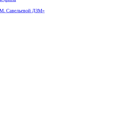
.М. Савельевой ДЗМ»