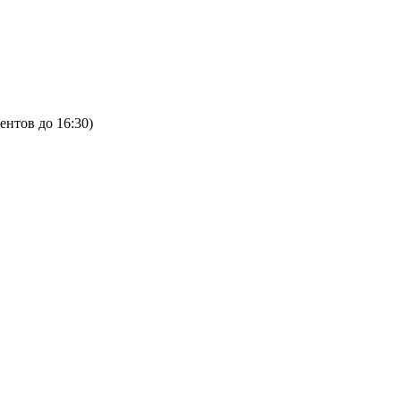
ентов до 16:30)