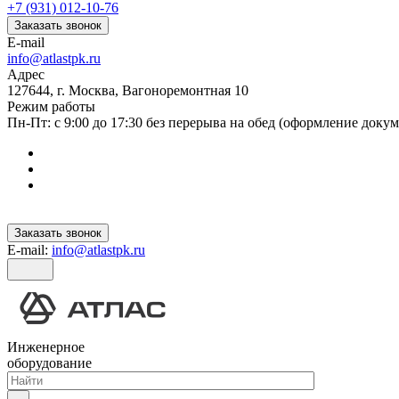
+7 (931) 012-10-76
Заказать звонок
E-mail
info@atlastpk.ru
Адрес
127644, г. Москва, Вагоноремонтная 10
Режим работы
Пн-Пт: с 9:00 до 17:30 без перерыва на обед (оформление докум
Заказать звонок
E-mail:
info@atlastpk.ru
Инженерное
оборудование