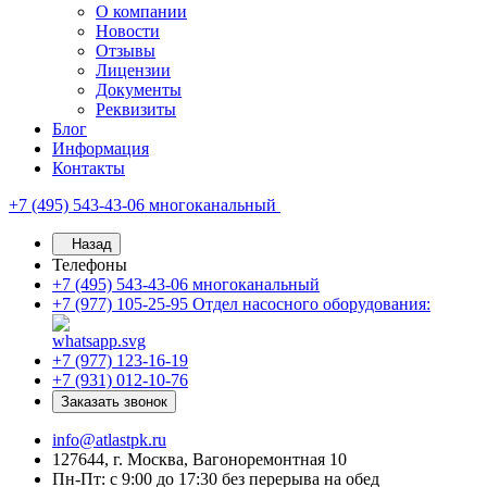
О компании
Новости
Отзывы
Лицензии
Документы
Реквизиты
Блог
Информация
Контакты
+7 (495) 543-43-06
многоканальный
Назад
Телефоны
+7 (495) 543-43-06
многоканальный
+7 (977) 105-25-95
Отдел насосного оборудования:
+7 (977) 123-16-19
+7 (931) 012-10-76
Заказать звонок
info@atlastpk.ru
127644, г. Москва, Вагоноремонтная 10
Пн-Пт: с 9:00 до 17:30 без перерыва на обед