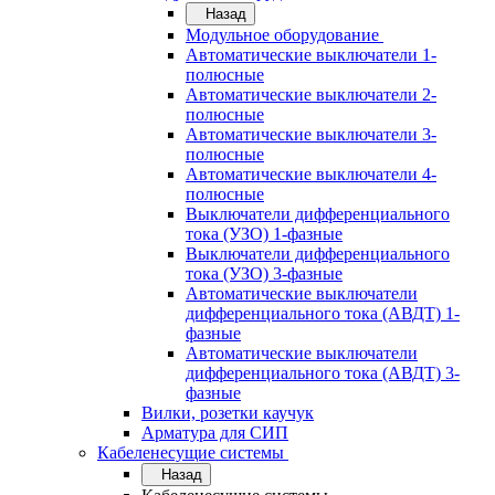
Назад
Модульное оборудование
Автоматические выключатели 1-
полюсные
Автоматические выключатели 2-
полюсные
Автоматические выключатели 3-
полюсные
Автоматические выключатели 4-
полюсные
Выключатели дифференциального
тока (УЗО) 1-фазные
Выключатели дифференциального
тока (УЗО) 3-фазные
Автоматические выключатели
дифференциального тока (АВДТ) 1-
фазные
Автоматические выключатели
дифференциального тока (АВДТ) 3-
фазные
Вилки, розетки каучук
Арматура для СИП
Кабеленесущие системы
Назад