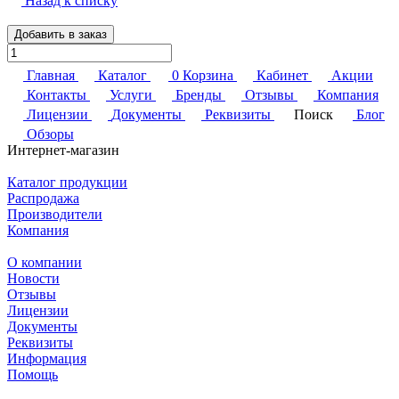
Назад к списку
Добавить в заказ
Главная
Каталог
0
Корзина
Кабинет
Акции
Контакты
Услуги
Бренды
Отзывы
Компания
Лицензии
Документы
Реквизиты
Поиск
Блог
Обзоры
Интернет-магазин
Каталог продукции
Распродажа
Производители
Компания
О компании
Новости
Отзывы
Лицензии
Документы
Реквизиты
Информация
Помощь