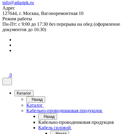
info@atlastpk.ru
Адрес
127644, г. Москва, Вагоноремонтная 10
Режим работы
Пн-Пт: с 9:00 до 17:30 без перерыва на обед (оформление
документов до 16:30)
0
Каталог
Назад
Каталог
Кабельно-проводниковая продукция
Назад
Кабельно-проводниковая продукция
Кабель силовой
Назад