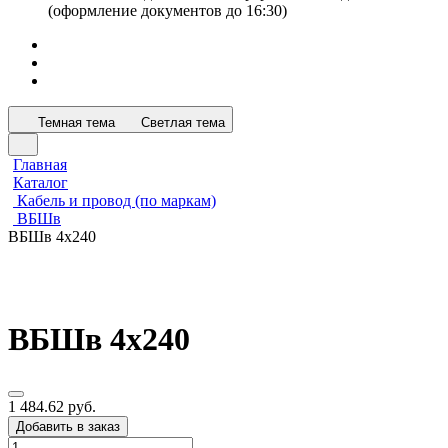
(оформление документов до 16:30)
Темная тема
Светлая тема
Главная
Каталог
Кабель и провод (по маркам)
ВБШв
ВБШв 4х240
ВБШв 4х240
1 484.62 руб.
Добавить в заказ