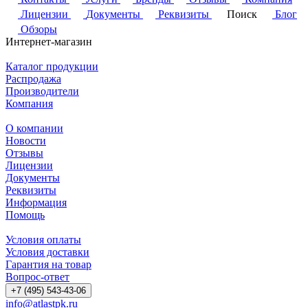
Лицензии
Документы
Реквизиты
Поиск
Блог
Обзоры
Интернет-магазин
Каталог продукции
Распродажа
Производители
Компания
О компании
Новости
Отзывы
Лицензии
Документы
Реквизиты
Информация
Помощь
Условия оплаты
Условия доставки
Гарантия на товар
Вопрос-ответ
+7 (495) 543-43-06
info@atlastpk.ru