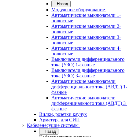
Назад
Модульное оборудование
Автоматические выключатели 1-
полюсные
Автоматические выключатели 2-
полюсные
Автоматические выключатели 3-
полюсные
Автоматические выключатели 4-
полюсные
Выключатели дифференциального
тока (УЗО) 1-фазные
Выключатели дифференциального
тока (УЗО) 3-фазные
Автоматические выключатели
дифференциального тока (АВДТ) 1-
фазные
Автоматические выключатели
дифференциального тока (АВДТ) 3-
фазные
Вилки, розетки каучук
Арматура для СИП
Кабеленесущие системы
Назад