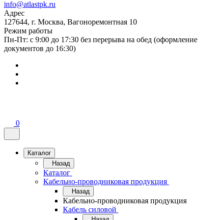
info@atlastpk.ru
Адрес
127644, г. Москва, Вагоноремонтная 10
Режим работы
Пн-Пт: с 9:00 до 17:30 без перерыва на обед (оформление
документов до 16:30)
0
Каталог
Назад
Каталог
Кабельно-проводниковая продукция
Назад
Кабельно-проводниковая продукция
Кабель силовой
Назад