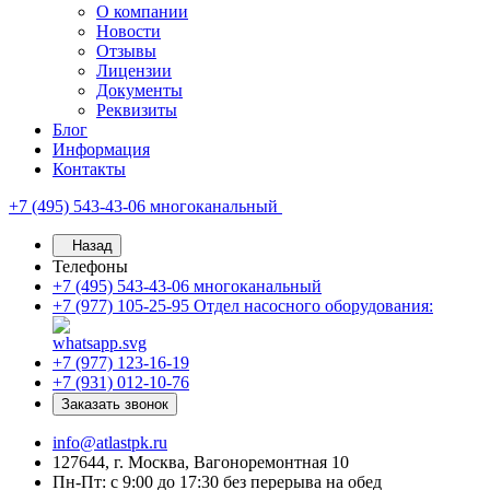
О компании
Новости
Отзывы
Лицензии
Документы
Реквизиты
Блог
Информация
Контакты
+7 (495) 543-43-06
многоканальный
Назад
Телефоны
+7 (495) 543-43-06
многоканальный
+7 (977) 105-25-95
Отдел насосного оборудования:
+7 (977) 123-16-19
+7 (931) 012-10-76
Заказать звонок
info@atlastpk.ru
127644, г. Москва, Вагоноремонтная 10
Пн-Пт: с 9:00 до 17:30 без перерыва на обед