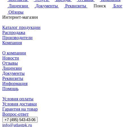
Лицензии
Документы
Реквизиты
Поиск
Блог
Обзоры
Интернет-магазин
Каталог продукции
Распродажа
Производители
Компания
О компании
Новости
Отзывы
Лицензии
Документы
Реквизиты
Информация
Помощь
Условия оплаты
Условия доставки
Гарантия на товар
Вопрос-ответ
+7 (495) 543-43-06
info@atlastpk.ru