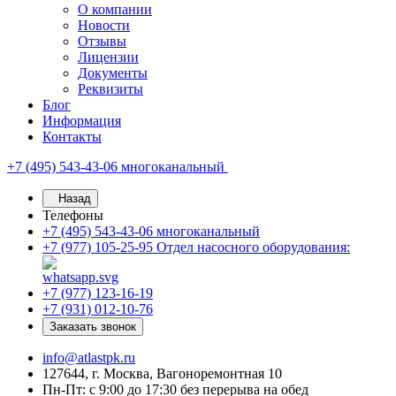
О компании
Новости
Отзывы
Лицензии
Документы
Реквизиты
Блог
Информация
Контакты
+7 (495) 543-43-06
многоканальный
Назад
Телефоны
+7 (495) 543-43-06
многоканальный
+7 (977) 105-25-95
Отдел насосного оборудования:
+7 (977) 123-16-19
+7 (931) 012-10-76
Заказать звонок
info@atlastpk.ru
127644, г. Москва, Вагоноремонтная 10
Пн-Пт: с 9:00 до 17:30 без перерыва на обед