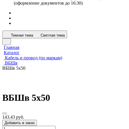
(оформление документов до 16:30)
Темная тема
Светлая тема
Главная
Каталог
Кабель и провод (по маркам)
ВБШв
ВБШв 5х50
ВБШв 5х50
143.43 руб.
Добавить в заказ