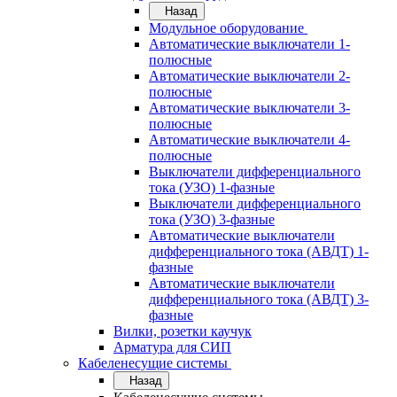
Назад
Модульное оборудование
Автоматические выключатели 1-
полюсные
Автоматические выключатели 2-
полюсные
Автоматические выключатели 3-
полюсные
Автоматические выключатели 4-
полюсные
Выключатели дифференциального
тока (УЗО) 1-фазные
Выключатели дифференциального
тока (УЗО) 3-фазные
Автоматические выключатели
дифференциального тока (АВДТ) 1-
фазные
Автоматические выключатели
дифференциального тока (АВДТ) 3-
фазные
Вилки, розетки каучук
Арматура для СИП
Кабеленесущие системы
Назад