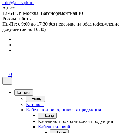
info@atlastpk.ru
Адрес
127644, г. Москва, Вагоноремонтная 10
Режим работы
Пн-Пт: с 9:00 до 17:30 без перерыва на обед (оформление
документов до 16:30)
0
Каталог
Назад
Каталог
Кабельно-проводниковая продукция
Назад
Кабельно-проводниковая продукция
Кабель силовой
Назад