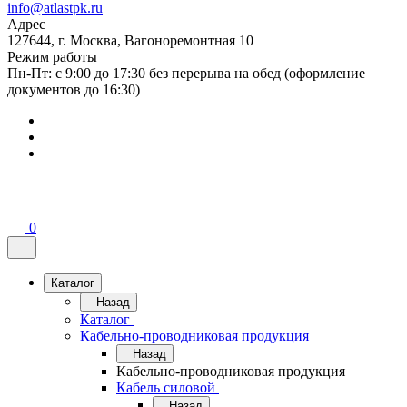
info@atlastpk.ru
Адрес
127644, г. Москва, Вагоноремонтная 10
Режим работы
Пн-Пт: с 9:00 до 17:30 без перерыва на обед (оформление
документов до 16:30)
0
Каталог
Назад
Каталог
Кабельно-проводниковая продукция
Назад
Кабельно-проводниковая продукция
Кабель силовой
Назад