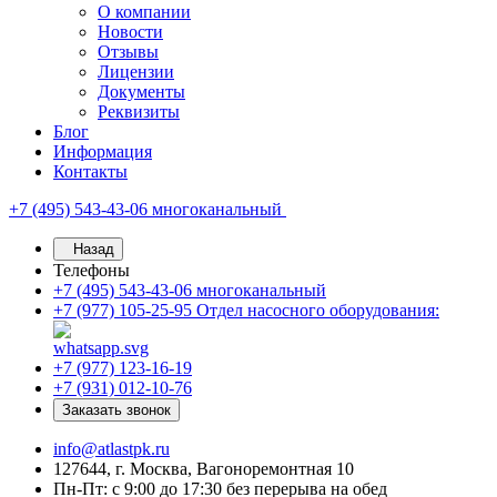
О компании
Новости
Отзывы
Лицензии
Документы
Реквизиты
Блог
Информация
Контакты
+7 (495) 543-43-06
многоканальный
Назад
Телефоны
+7 (495) 543-43-06
многоканальный
+7 (977) 105-25-95
Отдел насосного оборудования:
+7 (977) 123-16-19
+7 (931) 012-10-76
Заказать звонок
info@atlastpk.ru
127644, г. Москва, Вагоноремонтная 10
Пн-Пт: с 9:00 до 17:30 без перерыва на обед