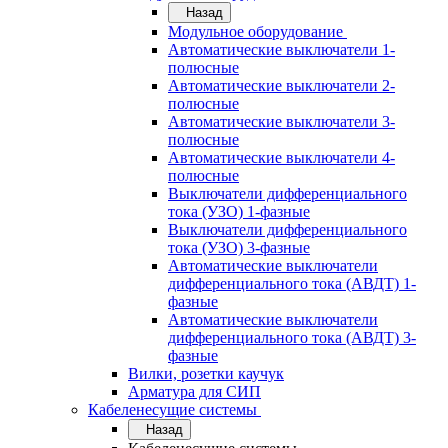
Назад
Модульное оборудование
Автоматические выключатели 1-
полюсные
Автоматические выключатели 2-
полюсные
Автоматические выключатели 3-
полюсные
Автоматические выключатели 4-
полюсные
Выключатели дифференциального
тока (УЗО) 1-фазные
Выключатели дифференциального
тока (УЗО) 3-фазные
Автоматические выключатели
дифференциального тока (АВДТ) 1-
фазные
Автоматические выключатели
дифференциального тока (АВДТ) 3-
фазные
Вилки, розетки каучук
Арматура для СИП
Кабеленесущие системы
Назад