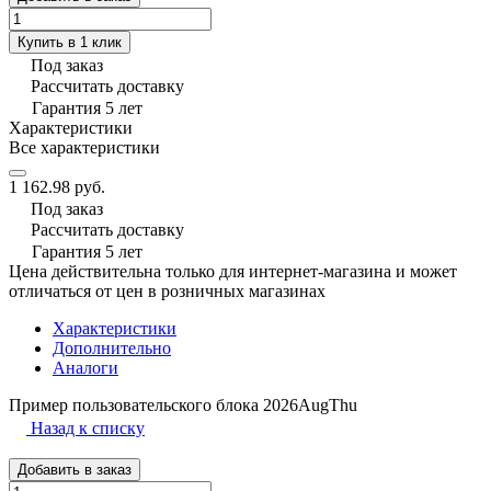
Купить в 1 клик
Под заказ
Рассчитать доставку
Гарантия 5 лет
Характеристики
Все характеристики
1 162.98 руб.
Под заказ
Рассчитать доставку
Гарантия 5 лет
Цена действительна только для интернет-магазина и может
отличаться от цен в розничных магазинах
Характеристики
Дополнительно
Аналоги
Пример пользовательского блока 2026AugThu
Назад к списку
Добавить в заказ