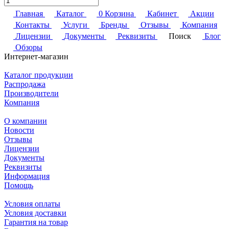
Главная
Каталог
0
Корзина
Кабинет
Акции
Контакты
Услуги
Бренды
Отзывы
Компания
Лицензии
Документы
Реквизиты
Поиск
Блог
Обзоры
Интернет-магазин
Каталог продукции
Распродажа
Производители
Компания
О компании
Новости
Отзывы
Лицензии
Документы
Реквизиты
Информация
Помощь
Условия оплаты
Условия доставки
Гарантия на товар