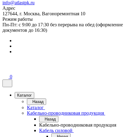
info@atlastpk.ru
Адрес
127644, г. Москва, Вагоноремонтная 10
Режим работы
Пн-Пт: с 9:00 до 17:30 без перерыва на обед (оформление
документов до 16:30)
0
Каталог
Назад
Каталог
Кабельно-проводниковая продукция
Назад
Кабельно-проводниковая продукция
Кабель силовой
Назад