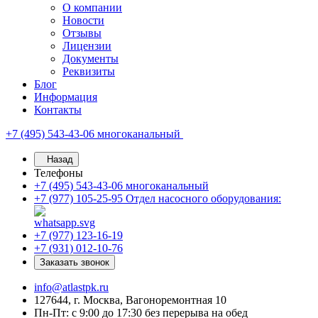
О компании
Новости
Отзывы
Лицензии
Документы
Реквизиты
Блог
Информация
Контакты
+7 (495) 543-43-06
многоканальный
Назад
Телефоны
+7 (495) 543-43-06
многоканальный
+7 (977) 105-25-95
Отдел насосного оборудования:
+7 (977) 123-16-19
+7 (931) 012-10-76
Заказать звонок
info@atlastpk.ru
127644, г. Москва, Вагоноремонтная 10
Пн-Пт: с 9:00 до 17:30 без перерыва на обед