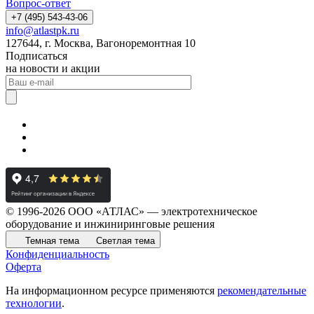
Вопрос-ответ
+7 (495) 543-43-06
info@atlastpk.ru
127644, г. Москва, Вагоноремонтная 10
Подписаться
на новости и акции
© 1996-2026 ООО «АТЛАС» — электротехническое
оборудование и инжиниринговые решения
Темная тема
Светлая тема
Конфиденциальность
Оферта
На информационном ресурсе применяются
рекомендательные
технологии
.