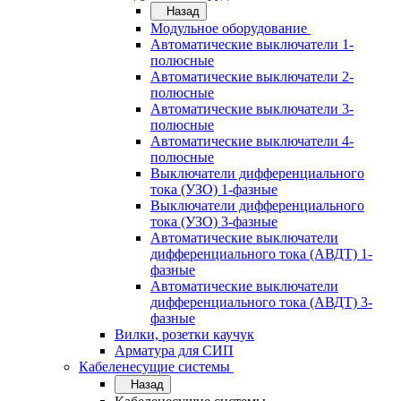
Назад
Модульное оборудование
Автоматические выключатели 1-
полюсные
Автоматические выключатели 2-
полюсные
Автоматические выключатели 3-
полюсные
Автоматические выключатели 4-
полюсные
Выключатели дифференциального
тока (УЗО) 1-фазные
Выключатели дифференциального
тока (УЗО) 3-фазные
Автоматические выключатели
дифференциального тока (АВДТ) 1-
фазные
Автоматические выключатели
дифференциального тока (АВДТ) 3-
фазные
Вилки, розетки каучук
Арматура для СИП
Кабеленесущие системы
Назад