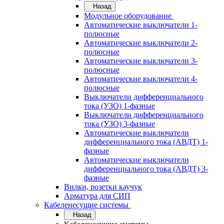
Назад
Модульное оборудование
Автоматические выключатели 1-
полюсные
Автоматические выключатели 2-
полюсные
Автоматические выключатели 3-
полюсные
Автоматические выключатели 4-
полюсные
Выключатели дифференциального
тока (УЗО) 1-фазные
Выключатели дифференциального
тока (УЗО) 3-фазные
Автоматические выключатели
дифференциального тока (АВДТ) 1-
фазные
Автоматические выключатели
дифференциального тока (АВДТ) 3-
фазные
Вилки, розетки каучук
Арматура для СИП
Кабеленесущие системы
Назад