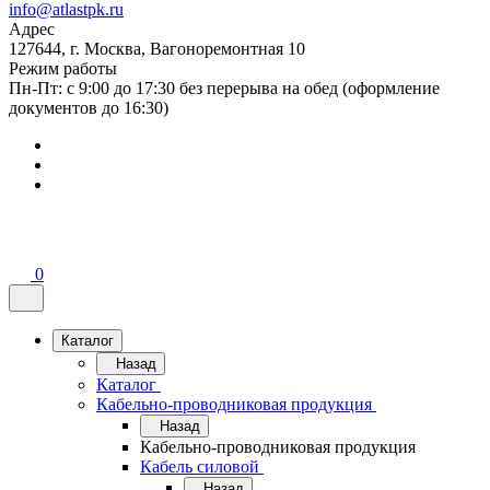
info@atlastpk.ru
Адрес
127644, г. Москва, Вагоноремонтная 10
Режим работы
Пн-Пт: с 9:00 до 17:30 без перерыва на обед (оформление
документов до 16:30)
0
Каталог
Назад
Каталог
Кабельно-проводниковая продукция
Назад
Кабельно-проводниковая продукция
Кабель силовой
Назад