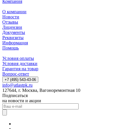
Компания
О компании
Новости
Отзывы
Лицензии
Документы
Реквизиты
Информация
Помощь
Условия оплаты
Условия доставки
Гарантия на товар
Вопрос-ответ
+7 (495) 543-43-06
info@atlastpk.ru
127644, г. Москва, Вагоноремонтная 10
Подписаться
на новости и акции