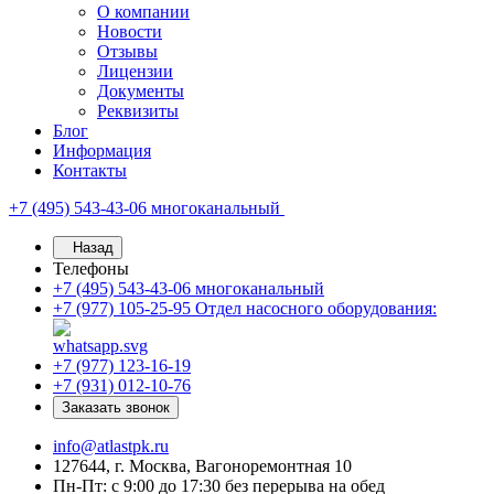
О компании
Новости
Отзывы
Лицензии
Документы
Реквизиты
Блог
Информация
Контакты
+7 (495) 543-43-06
многоканальный
Назад
Телефоны
+7 (495) 543-43-06
многоканальный
+7 (977) 105-25-95
Отдел насосного оборудования:
+7 (977) 123-16-19
+7 (931) 012-10-76
Заказать звонок
info@atlastpk.ru
127644, г. Москва, Вагоноремонтная 10
Пн-Пт: с 9:00 до 17:30 без перерыва на обед