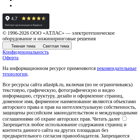
© 1996-2026 ООО «АТЛАС» — электротехническое
оборудование и инжиниринговые решения
Темная тема
Светлая тема
Конфиденциальность
Оферта
На информационном ресурсе применяются
рекомендательные
технологии
.
Все ресурсы сайта atlastpk.ru, включая (но не ограничиваясь)
текстовую, графическую, фотографическую и видео
информацию, структуру, дизайн и оформление страниц,
доменное имя, фирменное наименование являются объектами
авторского права и прав на интеллектуальную собственность,
защищены российским законодательством и международными
соглашениями об охране авторских прав.
Читать далее
Запрещается любое использование содержания страниц и
контента данного сайта на других площадках без
предварительного согласия правообладателя. Запрещаются