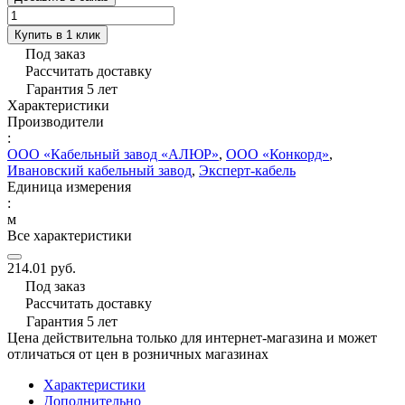
Купить в 1 клик
Под заказ
Рассчитать доставку
Гарантия 5 лет
Характеристики
Производители
:
ООО «Кабельный завод «АЛЮР»
,
ООО «Конкорд»
,
Ивановский кабельный завод
,
Эксперт-кабель
Единица измерения
:
м
Все характеристики
214.01 руб.
Под заказ
Рассчитать доставку
Гарантия 5 лет
Цена действительна только для интернет-магазина и может
отличаться от цен в розничных магазинах
Характеристики
Дополнительно