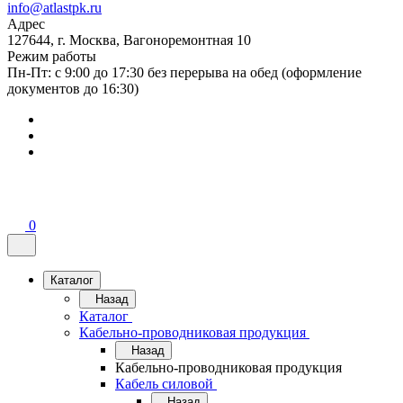
info@atlastpk.ru
Адрес
127644, г. Москва, Вагоноремонтная 10
Режим работы
Пн-Пт: с 9:00 до 17:30 без перерыва на обед (оформление
документов до 16:30)
0
Каталог
Назад
Каталог
Кабельно-проводниковая продукция
Назад
Кабельно-проводниковая продукция
Кабель силовой
Назад