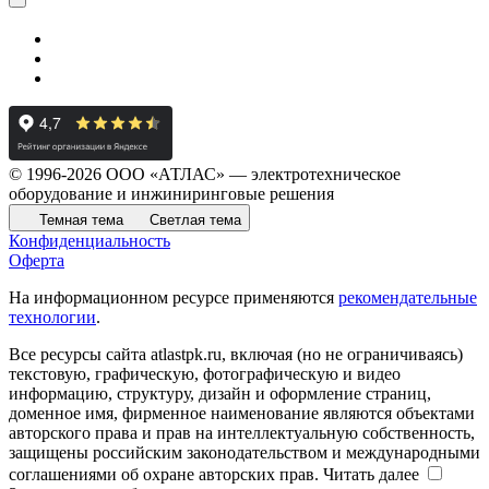
© 1996-2026 ООО «АТЛАС» — электротехническое
оборудование и инжиниринговые решения
Темная тема
Светлая тема
Конфиденциальность
Оферта
На информационном ресурсе применяются
рекомендательные
технологии
.
Все ресурсы сайта atlastpk.ru, включая (но не ограничиваясь)
текстовую, графическую, фотографическую и видео
информацию, структуру, дизайн и оформление страниц,
доменное имя, фирменное наименование являются объектами
авторского права и прав на интеллектуальную собственность,
защищены российским законодательством и международными
соглашениями об охране авторских прав.
Читать далее