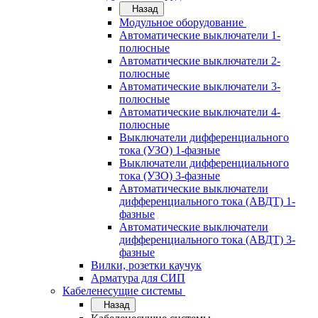
Назад
Модульное оборудование
Автоматические выключатели 1-
полюсные
Автоматические выключатели 2-
полюсные
Автоматические выключатели 3-
полюсные
Автоматические выключатели 4-
полюсные
Выключатели дифференциального
тока (УЗО) 1-фазные
Выключатели дифференциального
тока (УЗО) 3-фазные
Автоматические выключатели
дифференциального тока (АВДТ) 1-
фазные
Автоматические выключатели
дифференциального тока (АВДТ) 3-
фазные
Вилки, розетки каучук
Арматура для СИП
Кабеленесущие системы
Назад