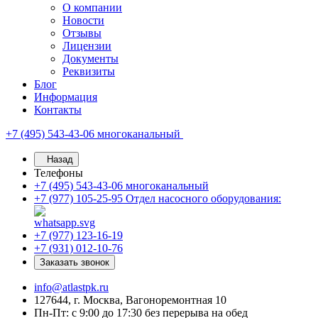
О компании
Новости
Отзывы
Лицензии
Документы
Реквизиты
Блог
Информация
Контакты
+7 (495) 543-43-06
многоканальный
Назад
Телефоны
+7 (495) 543-43-06
многоканальный
+7 (977) 105-25-95
Отдел насосного оборудования:
+7 (977) 123-16-19
+7 (931) 012-10-76
Заказать звонок
info@atlastpk.ru
127644, г. Москва, Вагоноремонтная 10
Пн-Пт: с 9:00 до 17:30 без перерыва на обед