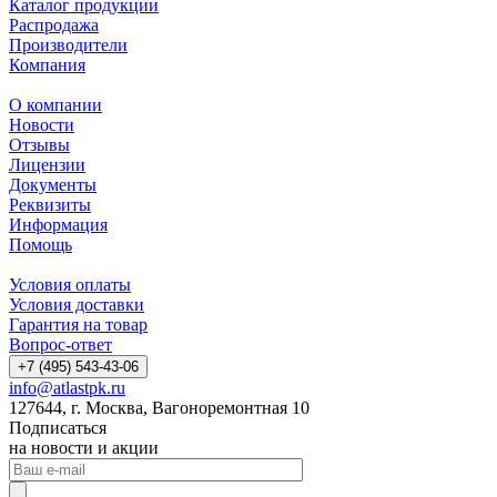
Каталог продукции
Распродажа
Производители
Компания
О компании
Новости
Отзывы
Лицензии
Документы
Реквизиты
Информация
Помощь
Условия оплаты
Условия доставки
Гарантия на товар
Вопрос-ответ
+7 (495) 543-43-06
info@atlastpk.ru
127644, г. Москва, Вагоноремонтная 10
Подписаться
на новости и акции