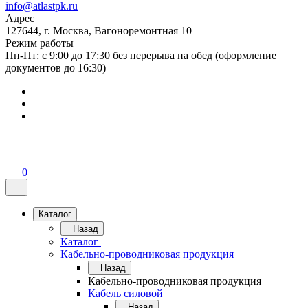
info@atlastpk.ru
Адрес
127644, г. Москва, Вагоноремонтная 10
Режим работы
Пн-Пт: с 9:00 до 17:30 без перерыва на обед (оформление
документов до 16:30)
0
Каталог
Назад
Каталог
Кабельно-проводниковая продукция
Назад
Кабельно-проводниковая продукция
Кабель силовой
Назад