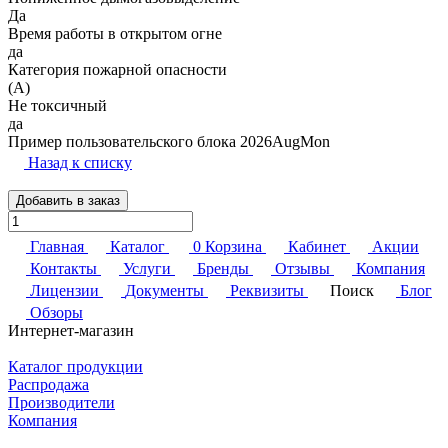
Да
Время работы в открытом огне
да
Категория пожарной опасности
(A)
Не токсичный
да
Пример пользовательского блока 2026AugMon
Назад к списку
Добавить в заказ
Главная
Каталог
0
Корзина
Кабинет
Акции
Контакты
Услуги
Бренды
Отзывы
Компания
Лицензии
Документы
Реквизиты
Поиск
Блог
Обзоры
Интернет-магазин
Каталог продукции
Распродажа
Производители
Компания