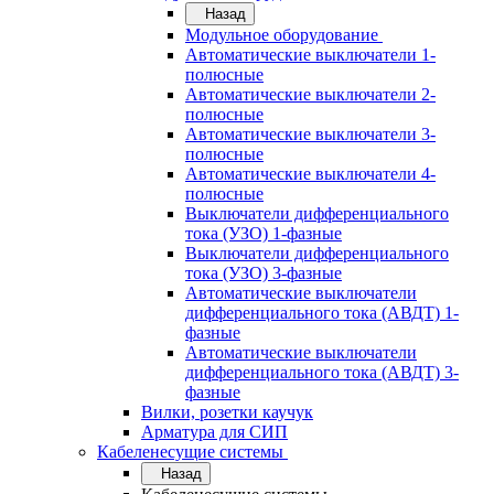
Назад
Модульное оборудование
Автоматические выключатели 1-
полюсные
Автоматические выключатели 2-
полюсные
Автоматические выключатели 3-
полюсные
Автоматические выключатели 4-
полюсные
Выключатели дифференциального
тока (УЗО) 1-фазные
Выключатели дифференциального
тока (УЗО) 3-фазные
Автоматические выключатели
дифференциального тока (АВДТ) 1-
фазные
Автоматические выключатели
дифференциального тока (АВДТ) 3-
фазные
Вилки, розетки каучук
Арматура для СИП
Кабеленесущие системы
Назад