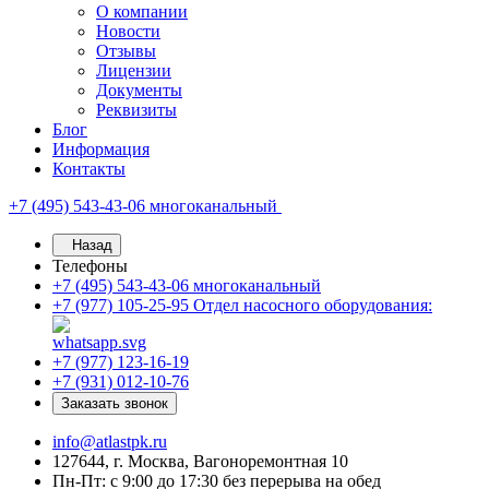
О компании
Новости
Отзывы
Лицензии
Документы
Реквизиты
Блог
Информация
Контакты
+7 (495) 543-43-06
многоканальный
Назад
Телефоны
+7 (495) 543-43-06
многоканальный
+7 (977) 105-25-95
Отдел насосного оборудования:
+7 (977) 123-16-19
+7 (931) 012-10-76
Заказать звонок
info@atlastpk.ru
127644, г. Москва, Вагоноремонтная 10
Пн-Пт: с 9:00 до 17:30 без перерыва на обед