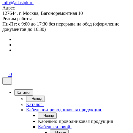
info@atlastpk.ru
Адрес
127644, г. Москва, Вагоноремонтная 10
Режим работы
Пн-Пт: с 9:00 до 17:30 без перерыва на обед (оформление
документов до 16:30)
0
Каталог
Назад
Каталог
Кабельно-проводниковая продукция
Назад
Кабельно-проводниковая продукция
Кабель силовой
Назад