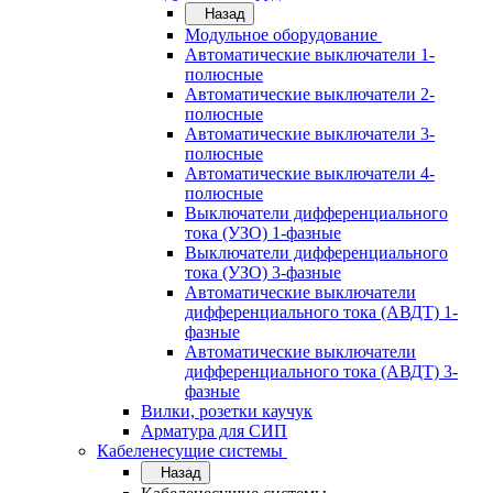
Назад
Модульное оборудование
Автоматические выключатели 1-
полюсные
Автоматические выключатели 2-
полюсные
Автоматические выключатели 3-
полюсные
Автоматические выключатели 4-
полюсные
Выключатели дифференциального
тока (УЗО) 1-фазные
Выключатели дифференциального
тока (УЗО) 3-фазные
Автоматические выключатели
дифференциального тока (АВДТ) 1-
фазные
Автоматические выключатели
дифференциального тока (АВДТ) 3-
фазные
Вилки, розетки каучук
Арматура для СИП
Кабеленесущие системы
Назад