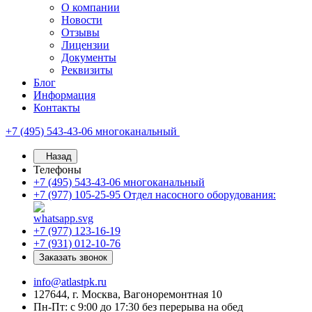
О компании
Новости
Отзывы
Лицензии
Документы
Реквизиты
Блог
Информация
Контакты
+7 (495) 543-43-06
многоканальный
Назад
Телефоны
+7 (495) 543-43-06
многоканальный
+7 (977) 105-25-95
Отдел насосного оборудования:
+7 (977) 123-16-19
+7 (931) 012-10-76
Заказать звонок
info@atlastpk.ru
127644, г. Москва, Вагоноремонтная 10
Пн-Пт: с 9:00 до 17:30 без перерыва на обед