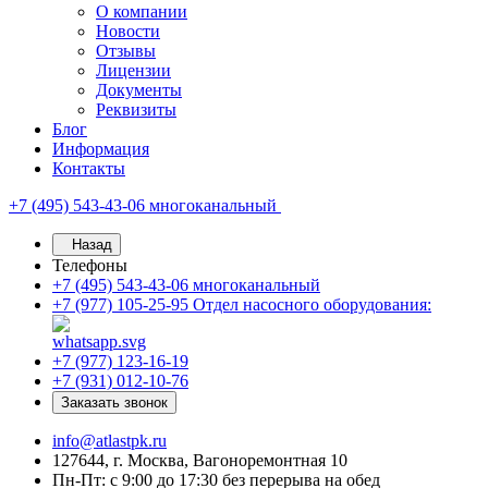
О компании
Новости
Отзывы
Лицензии
Документы
Реквизиты
Блог
Информация
Контакты
+7 (495) 543-43-06
многоканальный
Назад
Телефоны
+7 (495) 543-43-06
многоканальный
+7 (977) 105-25-95
Отдел насосного оборудования:
+7 (977) 123-16-19
+7 (931) 012-10-76
Заказать звонок
info@atlastpk.ru
127644, г. Москва, Вагоноремонтная 10
Пн-Пт: с 9:00 до 17:30 без перерыва на обед