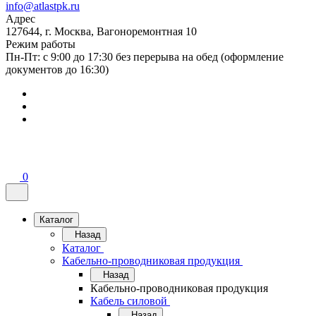
info@atlastpk.ru
Адрес
127644, г. Москва, Вагоноремонтная 10
Режим работы
Пн-Пт: с 9:00 до 17:30 без перерыва на обед (оформление
документов до 16:30)
0
Каталог
Назад
Каталог
Кабельно-проводниковая продукция
Назад
Кабельно-проводниковая продукция
Кабель силовой
Назад