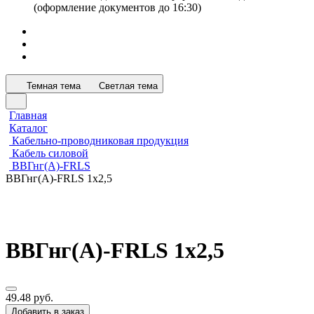
(оформление документов до 16:30)
Темная тема
Светлая тема
Главная
Каталог
Кабельно-проводниковая продукция
Кабель силовой
ВВГнг(А)-FRLS
ВВГнг(А)-FRLS 1х2,5
ВВГнг(А)-FRLS 1х2,5
49.48 руб.
Добавить в заказ