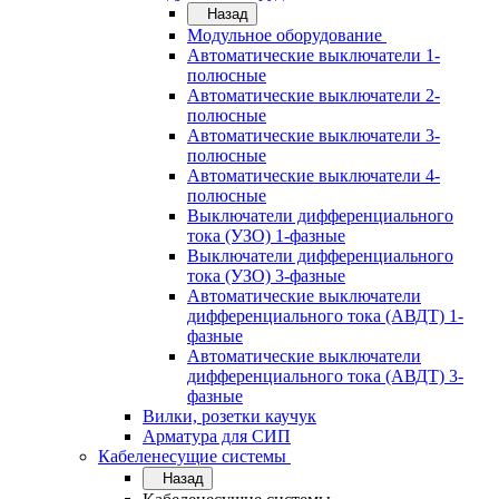
Назад
Модульное оборудование
Автоматические выключатели 1-
полюсные
Автоматические выключатели 2-
полюсные
Автоматические выключатели 3-
полюсные
Автоматические выключатели 4-
полюсные
Выключатели дифференциального
тока (УЗО) 1-фазные
Выключатели дифференциального
тока (УЗО) 3-фазные
Автоматические выключатели
дифференциального тока (АВДТ) 1-
фазные
Автоматические выключатели
дифференциального тока (АВДТ) 3-
фазные
Вилки, розетки каучук
Арматура для СИП
Кабеленесущие системы
Назад