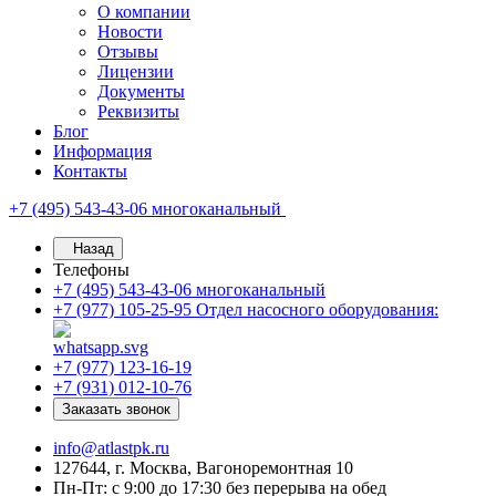
О компании
Новости
Отзывы
Лицензии
Документы
Реквизиты
Блог
Информация
Контакты
+7 (495) 543-43-06
многоканальный
Назад
Телефоны
+7 (495) 543-43-06
многоканальный
+7 (977) 105-25-95
Отдел насосного оборудования:
+7 (977) 123-16-19
+7 (931) 012-10-76
Заказать звонок
info@atlastpk.ru
127644, г. Москва, Вагоноремонтная 10
Пн-Пт: с 9:00 до 17:30 без перерыва на обед