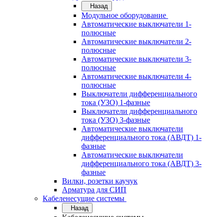
Назад
Модульное оборудование
Автоматические выключатели 1-
полюсные
Автоматические выключатели 2-
полюсные
Автоматические выключатели 3-
полюсные
Автоматические выключатели 4-
полюсные
Выключатели дифференциального
тока (УЗО) 1-фазные
Выключатели дифференциального
тока (УЗО) 3-фазные
Автоматические выключатели
дифференциального тока (АВДТ) 1-
фазные
Автоматические выключатели
дифференциального тока (АВДТ) 3-
фазные
Вилки, розетки каучук
Арматура для СИП
Кабеленесущие системы
Назад