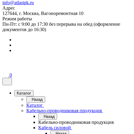
info@atlastpk.ru
Адрес
127644, г. Москва, Вагоноремонтная 10
Режим работы
Пн-Пт: с 9:00 до 17:30 без перерыва на обед (оформление
документов до 16:30)
0
Каталог
Назад
Каталог
Кабельно-проводниковая продукция
Назад
Кабельно-проводниковая продукция
Кабель силовой
Назад